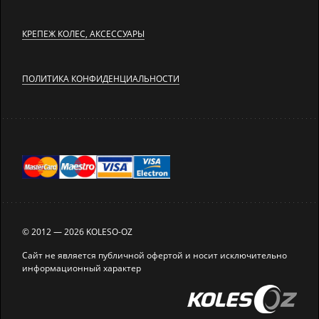
КРЕПЕЖ КОЛЕС, АКСЕССУАРЫ
ПОЛИТИКА КОНФИДЕНЦИАЛЬНОСТИ
© 2012 — 2026 KOLESO-OZ
Сайт не является публичной офертой и носит исключительно
информационный характер