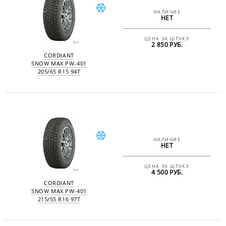
НАЛИЧИЕ
НЕТ
ЦЕНА ЗА ШТУКУ
2 850 РУБ.
CORDIANT
SNOW MAX PW-401
205/65 R15 94T
НАЛИЧИЕ
НЕТ
ЦЕНА ЗА ШТУКУ
4 500 РУБ.
CORDIANT
SNOW MAX PW-401
215/55 R16 97T