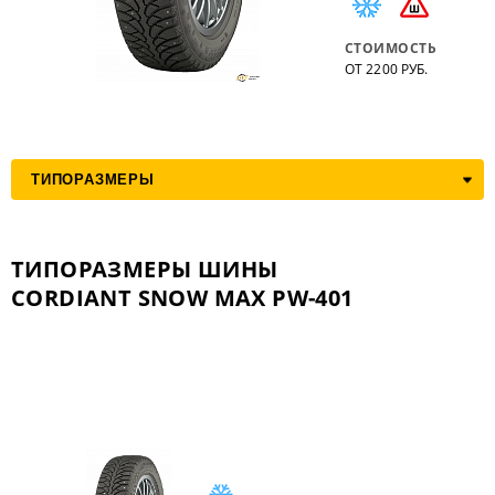
СТОИМОСТЬ
ОТ 2200 РУБ.
ТИПОРАЗМЕРЫ ШИНЫ
CORDIANT SNOW MAX PW-401