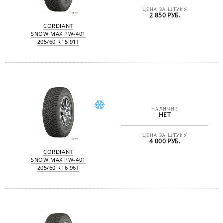
ЦЕНА ЗА ШТУКУ
2 850 РУБ.
CORDIANT
SNOW MAX PW-401
205/60 R15 91T
НАЛИЧИЕ
НЕТ
ЦЕНА ЗА ШТУКУ
4 000 РУБ.
CORDIANT
SNOW MAX PW-401
205/60 R16 96T