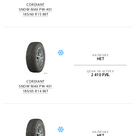
CORDIANT
SNOW MAX PW-401
185/60 R15 88T
НАЛИЧИЕ
НЕТ
ЦЕНА ЗА ШТУКУ
2 410 РУБ.
CORDIANT
SNOW MAX PW-401
185/65 R14 86T
НАЛИЧИЕ
НЕТ