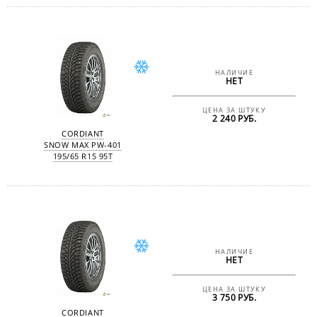
НАЛИЧИЕ
НЕТ
ЦЕНА ЗА ШТУКУ
2 240 РУБ.
CORDIANT
SNOW MAX PW-401
195/65 R15 95T
НАЛИЧИЕ
НЕТ
ЦЕНА ЗА ШТУКУ
3 750 РУБ.
CORDIANT