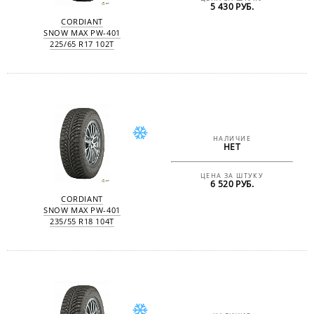
5 430 РУБ.
CORDIANT
SNOW MAX PW-401
225/65 R17 102T
НАЛИЧИЕ
НЕТ
ЦЕНА ЗА ШТУКУ
6 520 РУБ.
CORDIANT
SNOW MAX PW-401
235/55 R18 104T