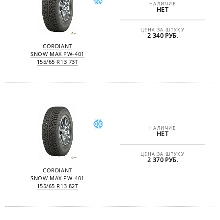
НАЛИЧИЕ
НЕТ
ЦЕНА ЗА ШТУКУ
2 340 РУБ.
CORDIANT
SNOW MAX PW-401
155/65 R13 73T
НАЛИЧИЕ
НЕТ
ЦЕНА ЗА ШТУКУ
2 370 РУБ.
CORDIANT
SNOW MAX PW-401
155/65 R13 82T