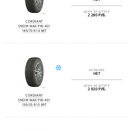
ЦЕНА ЗА ШТУКУ
2 280 РУБ.
CORDIANT
SNOW MAX PW-401
185/70 R14 88T
НАЛИЧИЕ
НЕТ
ЦЕНА ЗА ШТУКУ
2 920 РУБ.
CORDIANT
SNOW MAX PW-401
195/55 R15 89T