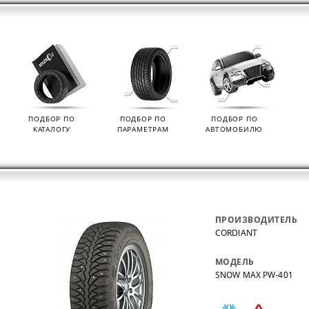
ПОДБОР ПО
ПОДБОР ПО
ПОДБОР ПО
КАТАЛОГУ
ПАРАМЕТРАМ
АВТОМОБИЛЮ
ПРОИЗВОДИТЕЛЬ
CORDIANT
МОДЕЛЬ
SNOW MAX PW-401