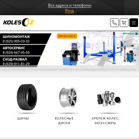
Все адреса и телефоны
Вход
ШИНЫ
КОЛЕСНЫЕ
КРЕПЕЖ КОЛЕС,
ДИСКИ
АКСЕССУАРЫ