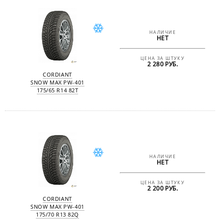
НАЛИЧИЕ
НЕТ
ЦЕНА ЗА ШТУКУ
2 280 РУБ.
CORDIANT
SNOW MAX PW-401
175/65 R14 82T
НАЛИЧИЕ
НЕТ
ЦЕНА ЗА ШТУКУ
2 200 РУБ.
CORDIANT
SNOW MAX PW-401
175/70 R13 82Q