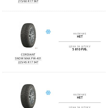
215/60 R17 96T
НАЛИЧИЕ
НЕТ
ЦЕНА ЗА ШТУКУ
5 810 РУБ.
CORDIANT
SNOW MAX PW-401
225/45 R17 94T
НАЛИЧИЕ
НЕТ
ЦЕНА ЗА ШТУКУ