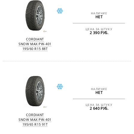
НАЛИЧИЕ
НЕТ
ЦЕНА ЗА ШТУКУ
2 390 РУБ.
CORDIANT
SNOW MAX PW-401
195/60 R15 88T
НАЛИЧИЕ
НЕТ
ЦЕНА ЗА ШТУКУ
2 640 РУБ.
CORDIANT
SNOW MAX PW-401
195/65 R15 91T