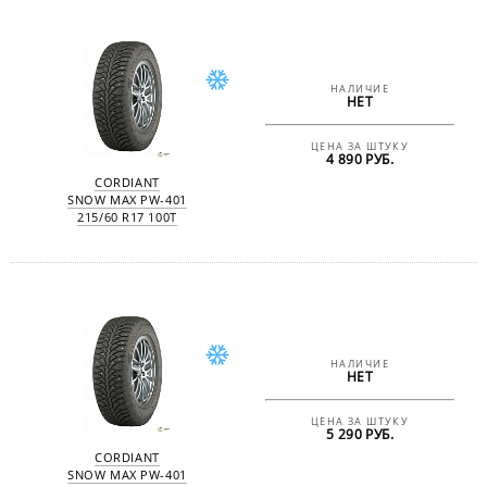
НАЛИЧИЕ
НЕТ
ЦЕНА ЗА ШТУКУ
4 890 РУБ.
CORDIANT
SNOW MAX PW-401
215/60 R17 100T
НАЛИЧИЕ
НЕТ
ЦЕНА ЗА ШТУКУ
5 290 РУБ.
CORDIANT
SNOW MAX PW-401