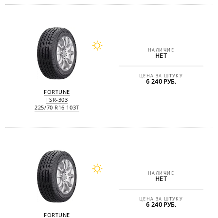
НАЛИЧИЕ
НЕТ
ЦЕНА ЗА ШТУКУ
6 240 РУБ.
FORTUNE
FSR-303
225/70 R16 103T
НАЛИЧИЕ
НЕТ
ЦЕНА ЗА ШТУКУ
6 240 РУБ.
FORTUNE