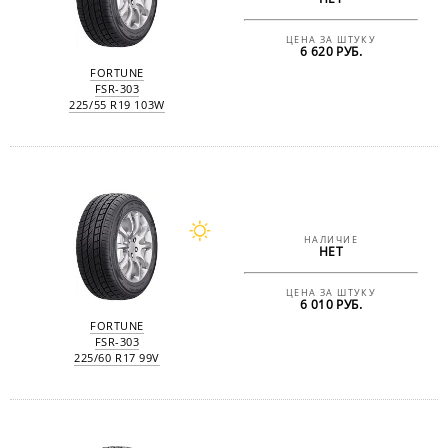
ЦЕНА ЗА ШТУКУ
6 620 РУБ.
FORTUNE
FSR-303
225/55 R19 103W
НАЛИЧИЕ
НЕТ
ЦЕНА ЗА ШТУКУ
6 010 РУБ.
FORTUNE
FSR-303
225/60 R17 99V