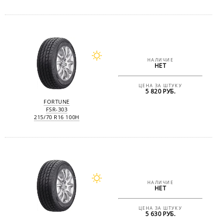
НАЛИЧИЕ
НЕТ
ЦЕНА ЗА ШТУКУ
5 820 РУБ.
FORTUNE
FSR-303
215/70 R16 100H
НАЛИЧИЕ
НЕТ
ЦЕНА ЗА ШТУКУ
5 630 РУБ.