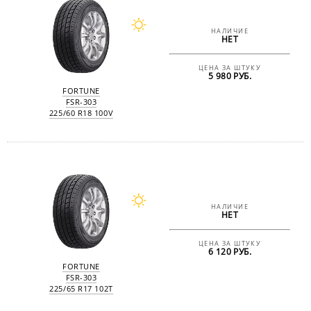
НАЛИЧИЕ
НЕТ
ЦЕНА ЗА ШТУКУ
5 980 РУБ.
FORTUNE
FSR-303
225/60 R18 100V
НАЛИЧИЕ
НЕТ
ЦЕНА ЗА ШТУКУ
6 120 РУБ.
FORTUNE
FSR-303
225/65 R17 102T