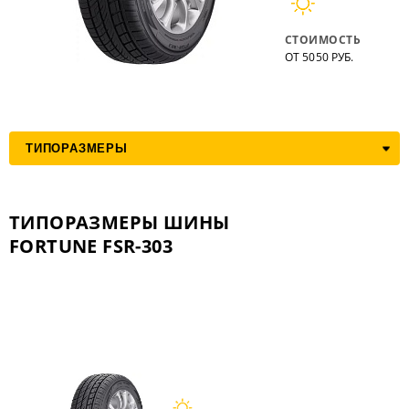
СТОИМОСТЬ
ОТ 5050 РУБ.
ТИПОРАЗМЕРЫ ШИНЫ
FORTUNE FSR-303