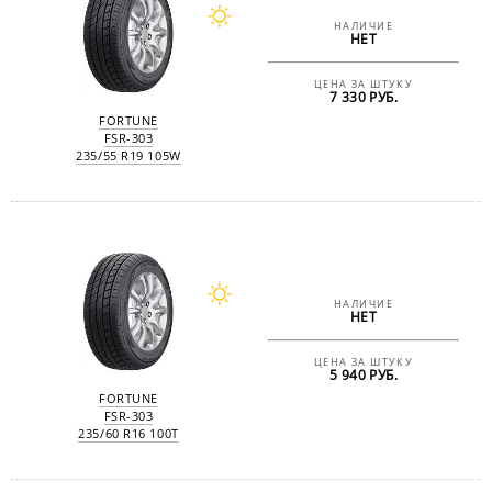
НАЛИЧИЕ
НЕТ
ЦЕНА ЗА ШТУКУ
7 330 РУБ.
FORTUNE
FSR-303
235/55 R19 105W
НАЛИЧИЕ
НЕТ
ЦЕНА ЗА ШТУКУ
5 940 РУБ.
FORTUNE
FSR-303
235/60 R16 100T