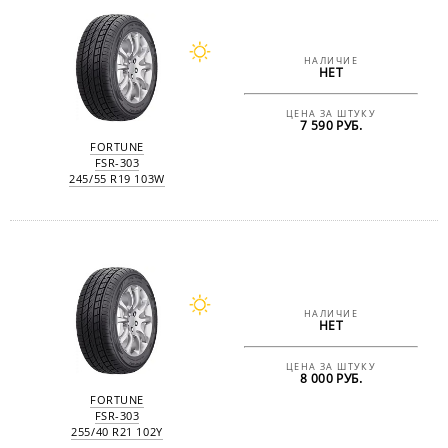
НАЛИЧИЕ
НЕТ
ЦЕНА ЗА ШТУКУ
7 590 РУБ.
FORTUNE
FSR-303
245/55 R19 103W
НАЛИЧИЕ
НЕТ
ЦЕНА ЗА ШТУКУ
8 000 РУБ.
FORTUNE
FSR-303
255/40 R21 102Y