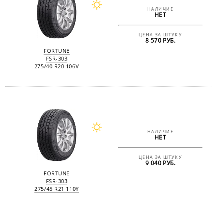
НАЛИЧИЕ
НЕТ
ЦЕНА ЗА ШТУКУ
8 570 РУБ.
FORTUNE
FSR-303
275/40 R20 106V
НАЛИЧИЕ
НЕТ
ЦЕНА ЗА ШТУКУ
9 040 РУБ.
FORTUNE
FSR-303
275/45 R21 110Y