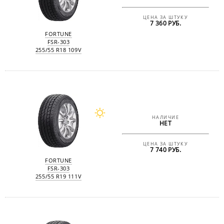
ЦЕНА ЗА ШТУКУ
7 360 РУБ.
FORTUNE
FSR-303
255/55 R18 109V
НАЛИЧИЕ
НЕТ
ЦЕНА ЗА ШТУКУ
7 740 РУБ.
FORTUNE
FSR-303
255/55 R19 111V