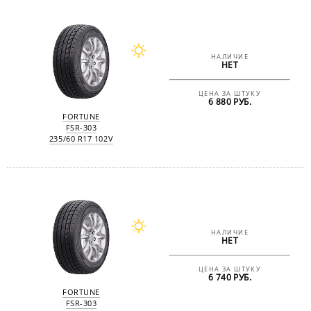
НАЛИЧИЕ
НЕТ
ЦЕНА ЗА ШТУКУ
6 880 РУБ.
FORTUNE
FSR-303
235/60 R17 102V
НАЛИЧИЕ
НЕТ
ЦЕНА ЗА ШТУКУ
6 740 РУБ.
FORTUNE
FSR-303