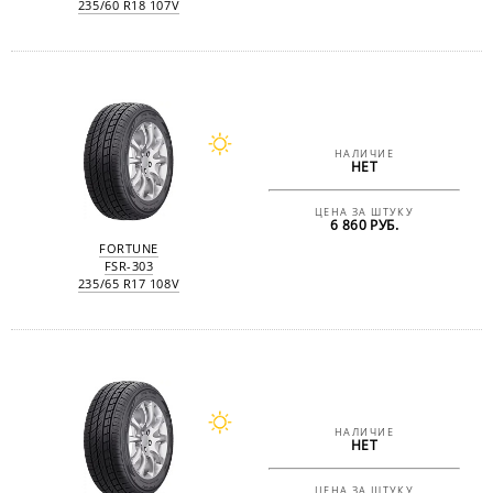
235/60 R18 107V
НАЛИЧИЕ
НЕТ
ЦЕНА ЗА ШТУКУ
6 860 РУБ.
FORTUNE
FSR-303
235/65 R17 108V
НАЛИЧИЕ
НЕТ
ЦЕНА ЗА ШТУКУ