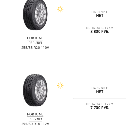
НАЛИЧИЕ
НЕТ
ЦЕНА ЗА ШТУКУ
8 800 РУБ.
FORTUNE
FSR-303
255/55 R20 110V
НАЛИЧИЕ
НЕТ
ЦЕНА ЗА ШТУКУ
7 700 РУБ.
FORTUNE
FSR-303
255/60 R18 112V