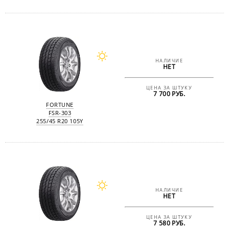
НАЛИЧИЕ
НЕТ
ЦЕНА ЗА ШТУКУ
7 700 РУБ.
FORTUNE
FSR-303
255/45 R20 105Y
НАЛИЧИЕ
НЕТ
ЦЕНА ЗА ШТУКУ
7 580 РУБ.