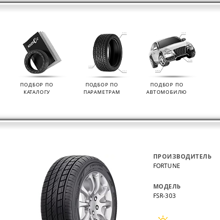
ПОДБОР ПО
ПОДБОР ПО
ПОДБОР ПО
КАТАЛОГУ
ПАРАМЕТРАМ
АВТОМОБИЛЮ
ПРОИЗВОДИТЕЛЬ
FORTUNE
МОДЕЛЬ
FSR-303