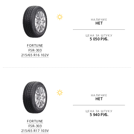
НАЛИЧИЕ
НЕТ
ЦЕНА ЗА ШТУКУ
5 050 РУБ.
FORTUNE
FSR-303
215/65 R16 102V
НАЛИЧИЕ
НЕТ
ЦЕНА ЗА ШТУКУ
5 940 РУБ.
FORTUNE
FSR-303
215/65 R17 103V