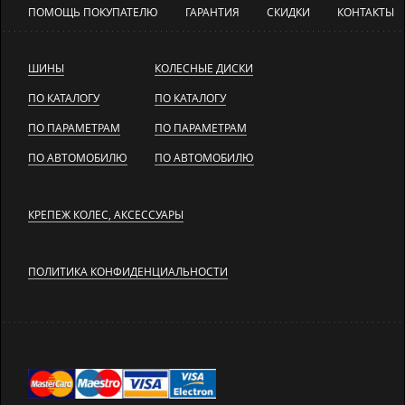
ПОМОЩЬ ПОКУПАТЕЛЮ
ГАРАНТИЯ
СКИДКИ
КОНТАКТЫ
ШИНЫ
КОЛЕСНЫЕ ДИСКИ
ПО КАТАЛОГУ
ПО КАТАЛОГУ
ПО ПАРАМЕТРАМ
ПО ПАРАМЕТРАМ
ПО АВТОМОБИЛЮ
ПО АВТОМОБИЛЮ
КРЕПЕЖ КОЛЕС, АКСЕССУАРЫ
ПОЛИТИКА КОНФИДЕНЦИАЛЬНОСТИ