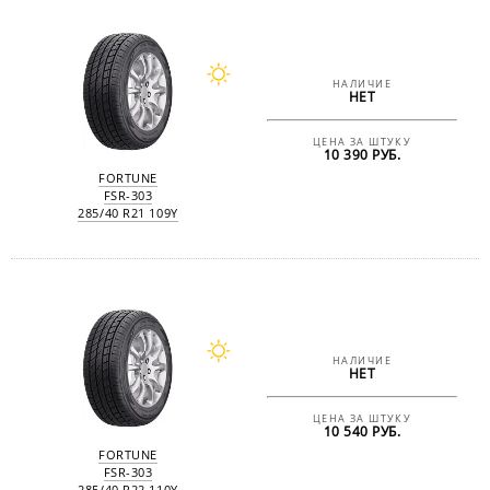
НАЛИЧИЕ
НЕТ
ЦЕНА ЗА ШТУКУ
10 390 РУБ.
FORTUNE
FSR-303
285/40 R21 109Y
НАЛИЧИЕ
НЕТ
ЦЕНА ЗА ШТУКУ
10 540 РУБ.
FORTUNE
FSR-303
285/40 R22 110Y