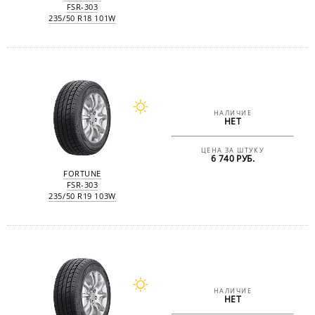
FSR-303
235/50 R18 101W
НАЛИЧИЕ
НЕТ
ЦЕНА ЗА ШТУКУ
6 740 РУБ.
FORTUNE
FSR-303
235/50 R19 103W
НАЛИЧИЕ
НЕТ