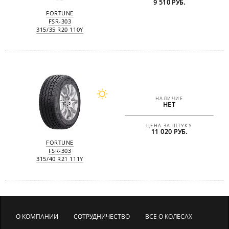
9 510 РУБ.
FORTUNE
FSR-303
315/35 R20 110Y
НАЛИЧИЕ
НЕТ
ЦЕНА ЗА ШТУКУ
11 020 РУБ.
FORTUNE
FSR-303
315/40 R21 111Y
О КОМПАНИИ
СОТРУДНИЧЕСТВО
ВСЕ О КОЛЕСАХ