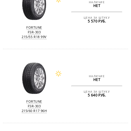
НАЛИЧИЕ
НЕТ
ЦЕНА ЗА ШТУКУ
5 570 РУБ.
FORTUNE
FSR-303
215/55 R18 99V
НАЛИЧИЕ
НЕТ
ЦЕНА ЗА ШТУКУ
5 640 РУБ.
FORTUNE
FSR-303
215/60 R17 96H