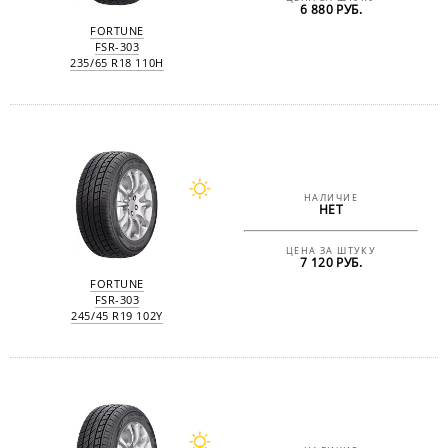
6 880 РУБ.
FORTUNE
FSR-303
235/65 R18 110H
НАЛИЧИЕ
НЕТ
ЦЕНА ЗА ШТУКУ
7 120 РУБ.
FORTUNE
FSR-303
245/45 R19 102Y