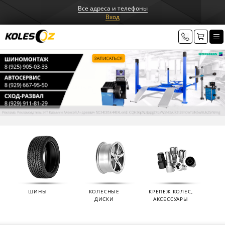
Все адреса и телефоны
Вход
ШИНЫ
КОЛЕСНЫЕ
КРЕПЕЖ КОЛЕС,
ДИСКИ
АКСЕССУАРЫ