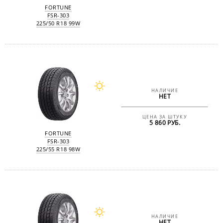
FORTUNE
FSR-303
225/50 R18 99W
НАЛИЧИЕ
НЕТ
ЦЕНА ЗА ШТУКУ
5 860 РУБ.
FORTUNE
FSR-303
225/55 R18 98W
НАЛИЧИЕ
НЕТ