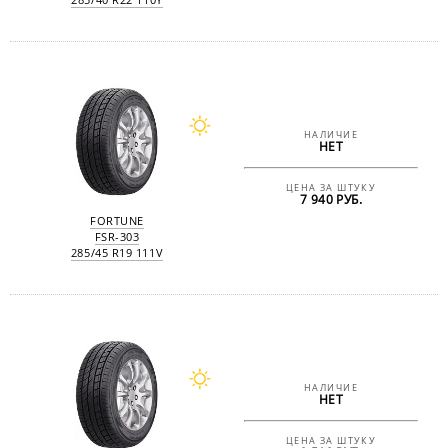
НАЛИЧИЕ
НЕТ
ЦЕНА ЗА ШТУКУ
7 940 РУБ.
FORTUNE
FSR-303
285/45 R19 111V
НАЛИЧИЕ
НЕТ
ЦЕНА ЗА ШТУКУ