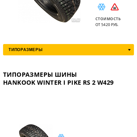
СТОИМОСТЬ
ОТ 5420 РУБ.
ТИПОРАЗМЕРЫ ШИНЫ
HANKOOK WINTER I PIKE RS 2 W429