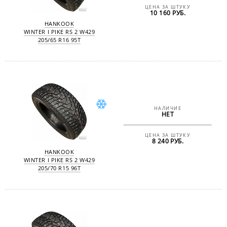
ЦЕНА ЗА ШТУКУ
10 160 РУБ.
HANKOOK
WINTER I PIKE RS 2 W429
205/65 R16 95T
НАЛИЧИЕ
НЕТ
ЦЕНА ЗА ШТУКУ
8 240 РУБ.
HANKOOK
WINTER I PIKE RS 2 W429
205/70 R15 96T