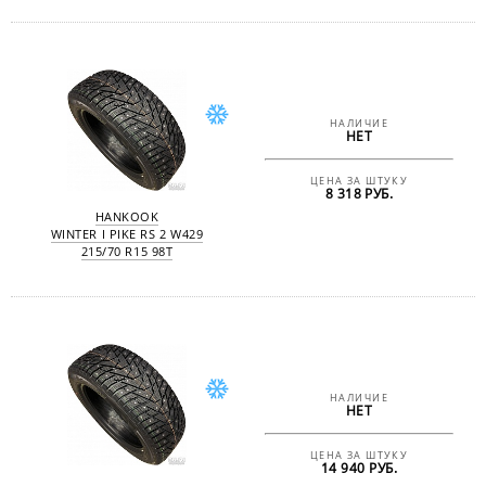
НАЛИЧИЕ
НЕТ
ЦЕНА ЗА ШТУКУ
8 318 РУБ.
HANKOOK
WINTER I PIKE RS 2 W429
215/70 R15 98T
НАЛИЧИЕ
НЕТ
ЦЕНА ЗА ШТУКУ
14 940 РУБ.