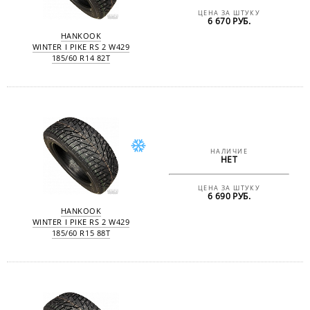
ЦЕНА ЗА ШТУКУ
6 670 РУБ.
HANKOOK
WINTER I PIKE RS 2 W429
185/60 R14 82T
НАЛИЧИЕ
НЕТ
ЦЕНА ЗА ШТУКУ
6 690 РУБ.
HANKOOK
WINTER I PIKE RS 2 W429
185/60 R15 88T