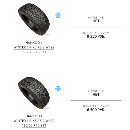
НАЛИЧИЕ
НЕТ
ЦЕНА ЗА ШТУКУ
9 350 РУБ.
HANKOOK
WINTER I PIKE RS 2 W429
195/60 R16 93T
НАЛИЧИЕ
НЕТ
ЦЕНА ЗА ШТУКУ
6 500 РУБ.
HANKOOK
WINTER I PIKE RS 2 W429
195/65 R15 91T