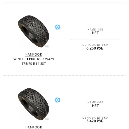
НАЛИЧИЕ
НЕТ
ЦЕНА ЗА ШТУКУ
6 250 РУБ.
HANKOOK
WINTER I PIKE RS 2 W429
175/70 R14 88T
НАЛИЧИЕ
НЕТ
ЦЕНА ЗА ШТУКУ
5 420 РУБ.
HANKOOK