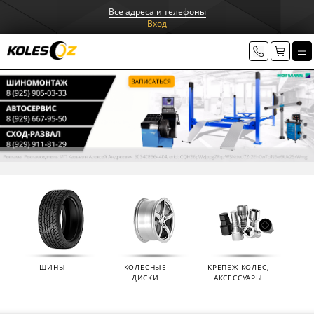
Все адреса и телефоны
Вход
ШИНЫ
КОЛЕСНЫЕ
КРЕПЕЖ КОЛЕС,
ДИСКИ
АКСЕССУАРЫ