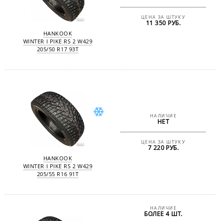
ЦЕНА ЗА ШТУКУ
11 350 РУБ.
HANKOOK
WINTER I PIKE RS 2 W429
205/50 R17 93T
НАЛИЧИЕ
НЕТ
ЦЕНА ЗА ШТУКУ
7 220 РУБ.
HANKOOK
WINTER I PIKE RS 2 W429
205/55 R16 91T
НАЛИЧИЕ
БОЛЕЕ 4 ШТ.