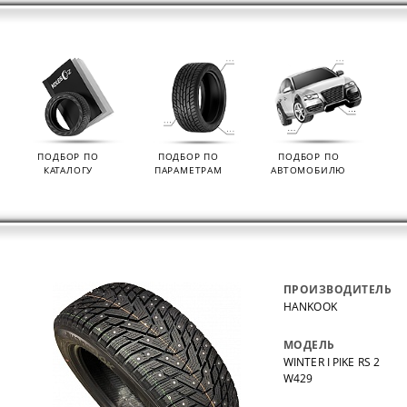
ПОДБОР ПО
ПОДБОР ПО
ПОДБОР ПО
КАТАЛОГУ
ПАРАМЕТРАМ
АВТОМОБИЛЮ
ПРОИЗВОДИТЕЛЬ
HANKOOK
МОДЕЛЬ
WINTER I PIKE RS 2
W429