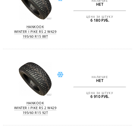
НАЛИЧИЕ
НЕТ
ЦЕНА ЗА ШТУКУ
6 180 РУБ.
HANKOOK
WINTER I PIKE RS 2 W429
195/60 R15 88T
НАЛИЧИЕ
НЕТ
ЦЕНА ЗА ШТУКУ
6 910 РУБ.
HANKOOK
WINTER I PIKE RS 2 W429
195/60 R15 92T