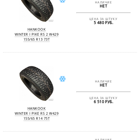
НАЛИЧИЕ
НЕТ
ЦЕНА ЗА ШТУКУ
5 480 РУБ.
HANKOOK
WINTER I PIKE RS 2 W429
155/65 R13 73T
НАЛИЧИЕ
НЕТ
ЦЕНА ЗА ШТУКУ
6 510 РУБ.
HANKOOK
WINTER I PIKE RS 2 W429
155/65 R14 75T