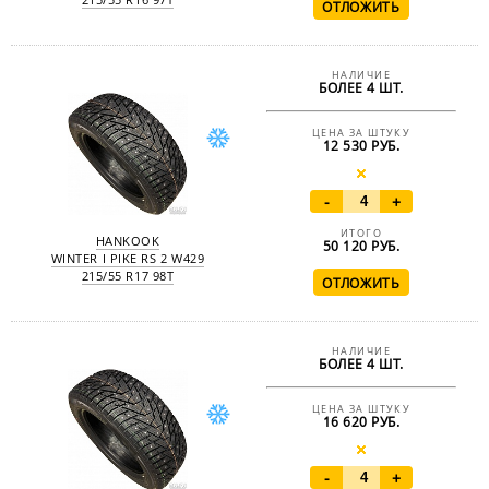
НАЛИЧИЕ
БОЛЕЕ 4 ШТ.
ЦЕНА ЗА ШТУКУ
12 530 РУБ.
-
+
ИТОГО
HANKOOK
50 120
РУБ.
WINTER I PIKE RS 2 W429
215/55 R17 98T
НАЛИЧИЕ
БОЛЕЕ 4 ШТ.
ЦЕНА ЗА ШТУКУ
16 620 РУБ.
-
+