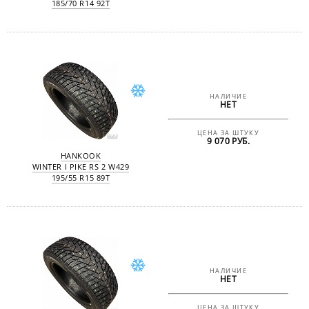
185/70 R14 92T
НАЛИЧИЕ
НЕТ
ЦЕНА ЗА ШТУКУ
9 070 РУБ.
HANKOOK
WINTER I PIKE RS 2 W429
195/55 R15 89T
НАЛИЧИЕ
НЕТ
ЦЕНА ЗА ШТУКУ