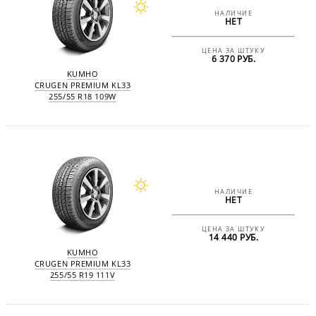
НАЛИЧИЕ
НЕТ
ЦЕНА ЗА ШТУКУ
6 370 РУБ.
KUMHO
CRUGEN PREMIUM KL33
255/55 R18 109W
НАЛИЧИЕ
НЕТ
ЦЕНА ЗА ШТУКУ
14 440 РУБ.
KUMHO
CRUGEN PREMIUM KL33
255/55 R19 111V