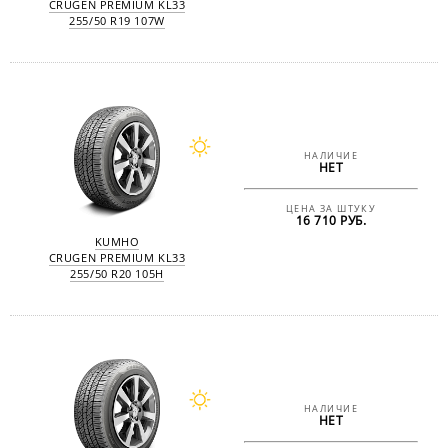
CRUGEN PREMIUM KL33
255/50 R19 107W
НАЛИЧИЕ
НЕТ
ЦЕНА ЗА ШТУКУ
16 710 РУБ.
KUMHO
CRUGEN PREMIUM KL33
255/50 R20 105H
НАЛИЧИЕ
НЕТ