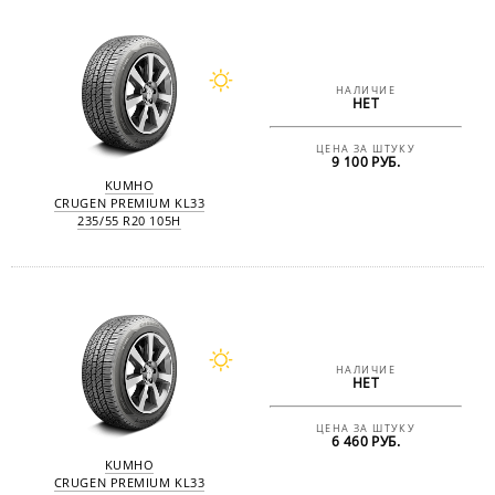
НАЛИЧИЕ
НЕТ
ЦЕНА ЗА ШТУКУ
9 100 РУБ.
KUMHO
CRUGEN PREMIUM KL33
235/55 R20 105H
НАЛИЧИЕ
НЕТ
ЦЕНА ЗА ШТУКУ
6 460 РУБ.
KUMHO
CRUGEN PREMIUM KL33