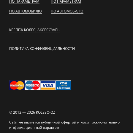
ПО ПАРАМЕТРАМ
ПО ПАРАМЕТРАМ
ПО АВТОМОБИЛЮ
ПО АВТОМОБИЛЮ
КРЕПЕЖ КОЛЕС, АКСЕССУАРЫ
ПОЛИТИКА КОНФИДЕНЦИАЛЬНОСТИ
© 2012 — 2026 KOLESO-OZ
Сайт не является публичной офертой и носит исключительно
информационный характер