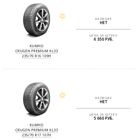
НАЛИЧИЕ
НЕТ
ЦЕНА ЗА ШТУКУ
6 350 РУБ.
KUMHO
CRUGEN PREMIUM KL33
235/70 R16 109H
НАЛИЧИЕ
НЕТ
ЦЕНА ЗА ШТУКУ
5 660 РУБ.
KUMHO
CRUGEN PREMIUM KL33
235/70 R17 107H