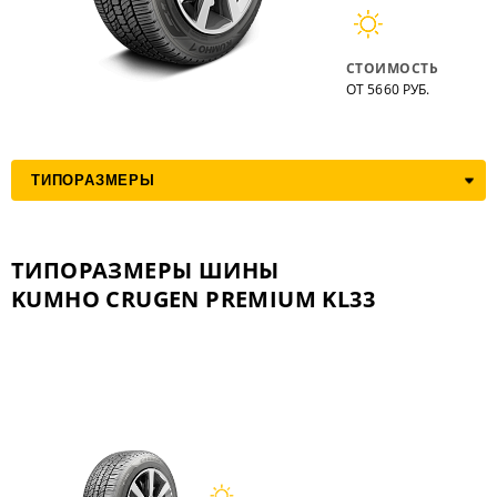
СТОИМОСТЬ
ОТ 5660 РУБ.
ТИПОРАЗМЕРЫ ШИНЫ
KUMHO CRUGEN PREMIUM KL33