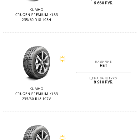
6 660 РУБ.
KUMHO
CRUGEN PREMIUM KL33
235/60 R18 103H
НАЛИЧИЕ
НЕТ
ЦЕНА ЗА ШТУКУ
8 910 РУБ.
KUMHO
CRUGEN PREMIUM KL33
235/60 R18 107V