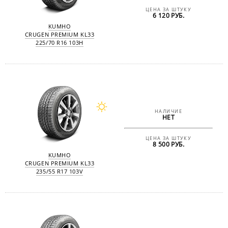
ЦЕНА ЗА ШТУКУ
6 120 РУБ.
KUMHO
CRUGEN PREMIUM KL33
225/70 R16 103H
НАЛИЧИЕ
НЕТ
ЦЕНА ЗА ШТУКУ
8 500 РУБ.
KUMHO
CRUGEN PREMIUM KL33
235/55 R17 103V