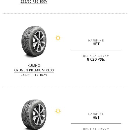
235/60 R16 100V
НАЛИЧИЕ
НЕТ
ЦЕНА ЗА ШТУКУ
8 620 РУБ.
KUMHO
CRUGEN PREMIUM KL33
235/60 R17 102V
НАЛИЧИЕ
НЕТ
ЦЕНА ЗА ШТУКУ