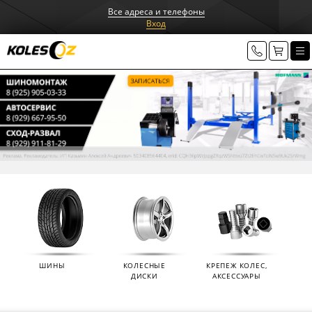
Все адреса и телефоны
Вход
ШИНЫ
КОЛЕСНЫЕ
КРЕПЕЖ КОЛЕС,
ДИСКИ
АКСЕССУАРЫ