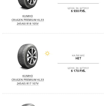
ЦЕНА ЗА ШТУКУ
6 930 РУБ.
KUMHO
CRUGEN PREMIUM KL33
245/60 R18 105V
НАЛИЧИЕ
НЕТ
ЦЕНА ЗА ШТУКУ
6 170 РУБ.
KUMHO
CRUGEN PREMIUM KL33
245/65 R17 107V