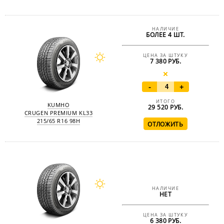
НАЛИЧИЕ
БОЛЕЕ 4 ШТ.
ЦЕНА ЗА ШТУКУ
7 380 РУБ.
-
+
ИТОГО
KUMHO
29 520
РУБ.
CRUGEN PREMIUM KL33
215/65 R16 98H
НАЛИЧИЕ
НЕТ
ЦЕНА ЗА ШТУКУ
6 380 РУБ.