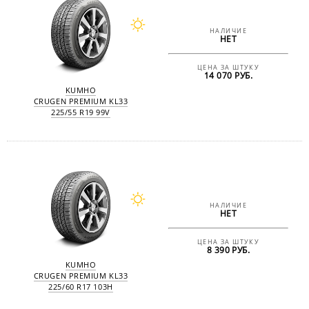
НАЛИЧИЕ
НЕТ
ЦЕНА ЗА ШТУКУ
14 070 РУБ.
KUMHO
CRUGEN PREMIUM KL33
225/55 R19 99V
НАЛИЧИЕ
НЕТ
ЦЕНА ЗА ШТУКУ
8 390 РУБ.
KUMHO
CRUGEN PREMIUM KL33
225/60 R17 103H