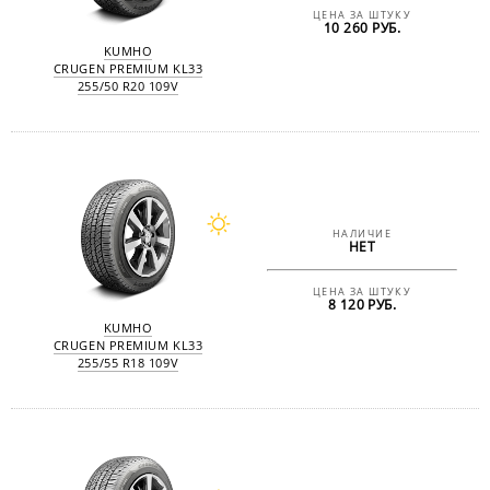
ЦЕНА ЗА ШТУКУ
10 260 РУБ.
KUMHO
CRUGEN PREMIUM KL33
255/50 R20 109V
НАЛИЧИЕ
НЕТ
ЦЕНА ЗА ШТУКУ
8 120 РУБ.
KUMHO
CRUGEN PREMIUM KL33
255/55 R18 109V