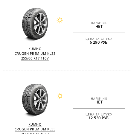
НАЛИЧИЕ
НЕТ
ЦЕНА ЗА ШТУКУ
6 290 РУБ.
KUMHO
CRUGEN PREMIUM KL33
255/60 R17 110V
НАЛИЧИЕ
НЕТ
ЦЕНА ЗА ШТУКУ
12 530 РУБ.
KUMHO
CRUGEN PREMIUM KL33
255/60 R18 108H