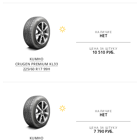
НАЛИЧИЕ
НЕТ
ЦЕНА ЗА ШТУКУ
10 510 РУБ.
KUMHO
CRUGEN PREMIUM KL33
225/60 R17 99H
НАЛИЧИЕ
НЕТ
ЦЕНА ЗА ШТУКУ
7 790 РУБ.
KUMHO