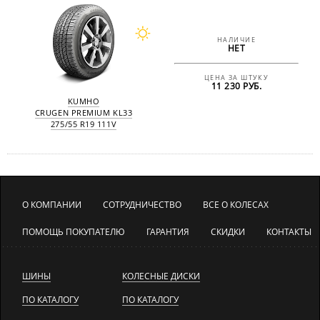
НАЛИЧИЕ
НЕТ
ЦЕНА ЗА ШТУКУ
11 230 РУБ.
KUMHO
CRUGEN PREMIUM KL33
275/55 R19 111V
О КОМПАНИИ
СОТРУДНИЧЕСТВО
ВСЕ О КОЛЕСАХ
ПОМОЩЬ ПОКУПАТЕЛЮ
ГАРАНТИЯ
СКИДКИ
КОНТАКТЫ
ШИНЫ
КОЛЕСНЫЕ ДИСКИ
ПО КАТАЛОГУ
ПО КАТАЛОГУ