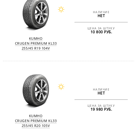
НАЛИЧИЕ
НЕТ
ЦЕНА ЗА ШТУКУ
10 800 РУБ.
KUMHO
CRUGEN PREMIUM KL33
255/45 R19 104V
НАЛИЧИЕ
НЕТ
ЦЕНА ЗА ШТУКУ
19 980 РУБ.
KUMHO
CRUGEN PREMIUM KL33
255/45 R20 105V