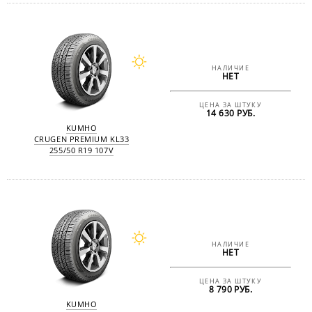
НАЛИЧИЕ
НЕТ
ЦЕНА ЗА ШТУКУ
14 630 РУБ.
KUMHO
CRUGEN PREMIUM KL33
255/50 R19 107V
НАЛИЧИЕ
НЕТ
ЦЕНА ЗА ШТУКУ
8 790 РУБ.
KUMHO