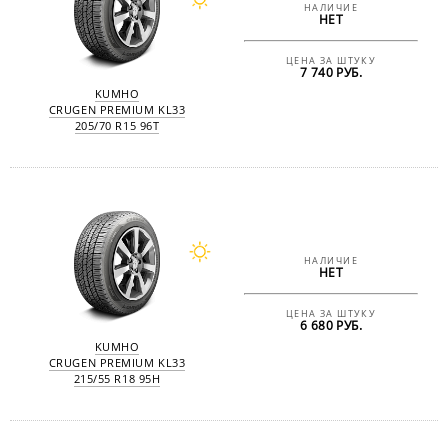
НАЛИЧИЕ
НЕТ
ЦЕНА ЗА ШТУКУ
7 740 РУБ.
KUMHO
CRUGEN PREMIUM KL33
205/70 R15 96T
НАЛИЧИЕ
НЕТ
ЦЕНА ЗА ШТУКУ
6 680 РУБ.
KUMHO
CRUGEN PREMIUM KL33
215/55 R18 95H