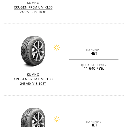
KUMHO
CRUGEN PREMIUM KL33
245/55 R19 103H
НАЛИЧИЕ
НЕТ
ЦЕНА ЗА ШТУКУ
11 640 РУБ.
KUMHO
CRUGEN PREMIUM KL33
245/60 R18 105T
НАЛИЧИЕ
НЕТ