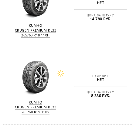
НЕТ
ЦЕНА ЗА ШТУКУ
14 780 РУБ.
KUMHO
CRUGEN PREMIUM KL33
265/60 R18 110H
НАЛИЧИЕ
НЕТ
ЦЕНА ЗА ШТУКУ
8 330 РУБ.
KUMHO
CRUGEN PREMIUM KL33
265/60 R19 110V