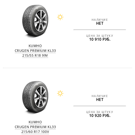
НАЛИЧИЕ
НЕТ
ЦЕНА ЗА ШТУКУ
10 910 РУБ.
KUMHO
CRUGEN PREMIUM KL33
215/55 R18 99V
НАЛИЧИЕ
НЕТ
ЦЕНА ЗА ШТУКУ
10 920 РУБ.
KUMHO
CRUGEN PREMIUM KL33
215/60 R17 100V