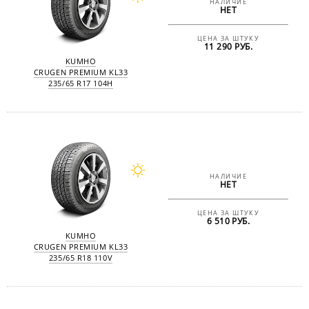
НАЛИЧИЕ
НЕТ
ЦЕНА ЗА ШТУКУ
11 290 РУБ.
KUMHO
CRUGEN PREMIUM KL33
235/65 R17 104H
НАЛИЧИЕ
НЕТ
ЦЕНА ЗА ШТУКУ
6 510 РУБ.
KUMHO
CRUGEN PREMIUM KL33
235/65 R18 110V