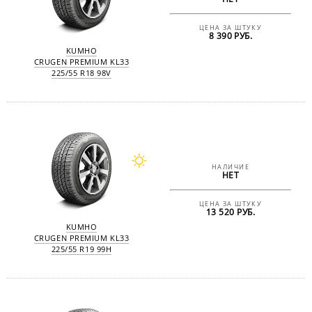
ЦЕНА ЗА ШТУКУ
8 390 РУБ.
KUMHO
CRUGEN PREMIUM KL33
225/55 R18 98V
НАЛИЧИЕ
НЕТ
ЦЕНА ЗА ШТУКУ
13 520 РУБ.
KUMHO
CRUGEN PREMIUM KL33
225/55 R19 99H