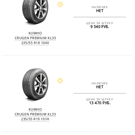
НАЛИЧИЕ
НЕТ
ЦЕНА ЗА ШТУКУ
9 540 РУБ.
KUMHO
CRUGEN PREMIUM KL33
235/55 R18 104V
НАЛИЧИЕ
НЕТ
ЦЕНА ЗА ШТУКУ
13 470 РУБ.
KUMHO
CRUGEN PREMIUM KL33
235/55 R19 101H