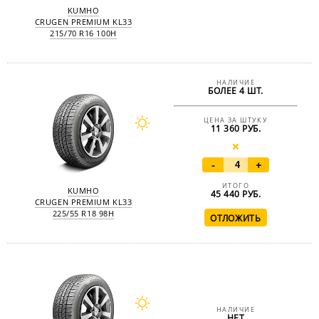
KUMHO
CRUGEN PREMIUM KL33
215/70 R16 100H
НАЛИЧИЕ
БОЛЕЕ 4 ШТ.
ЦЕНА ЗА ШТУКУ
11 360 РУБ.
-
+
ИТОГО
KUMHO
45 440
РУБ.
CRUGEN PREMIUM KL33
225/55 R18 98H
НАЛИЧИЕ
НЕТ