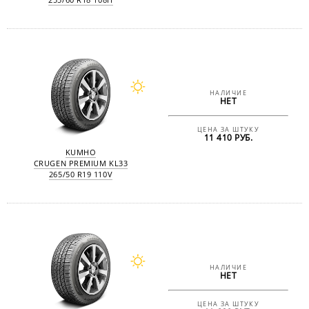
НАЛИЧИЕ
НЕТ
ЦЕНА ЗА ШТУКУ
11 410 РУБ.
KUMHO
CRUGEN PREMIUM KL33
265/50 R19 110V
НАЛИЧИЕ
НЕТ
ЦЕНА ЗА ШТУКУ