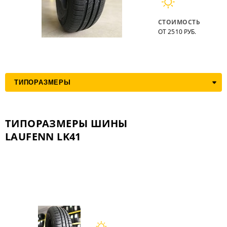
СТОИМОСТЬ
ОТ 2510 РУБ.
ТИПОРАЗМЕРЫ ШИНЫ
LAUFENN LK41