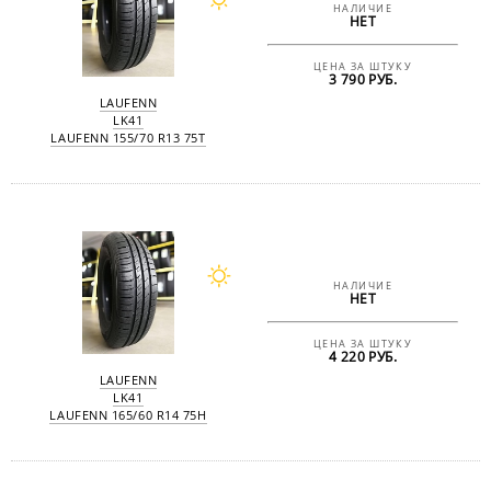
НАЛИЧИЕ
НЕТ
ЦЕНА ЗА ШТУКУ
3 790 РУБ.
LAUFENN
LK41
LAUFENN 155/70 R13 75T
НАЛИЧИЕ
НЕТ
ЦЕНА ЗА ШТУКУ
4 220 РУБ.
LAUFENN
LK41
LAUFENN 165/60 R14 75H