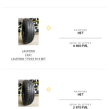
НАЛИЧИЕ
НЕТ
ЦЕНА ЗА ШТУКУ
4 490 РУБ.
LAUFENN
LK41
LAUFENN 175/65 R14 86T
НАЛИЧИЕ
НЕТ
ЦЕНА ЗА ШТУКУ
2 970 РУБ.