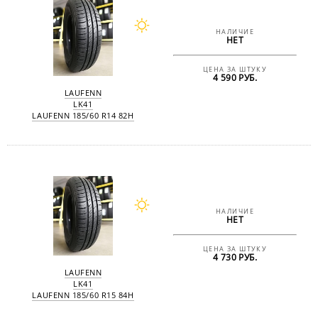
НАЛИЧИЕ
НЕТ
ЦЕНА ЗА ШТУКУ
4 590 РУБ.
LAUFENN
LK41
LAUFENN 185/60 R14 82H
НАЛИЧИЕ
НЕТ
ЦЕНА ЗА ШТУКУ
4 730 РУБ.
LAUFENN
LK41
LAUFENN 185/60 R15 84H