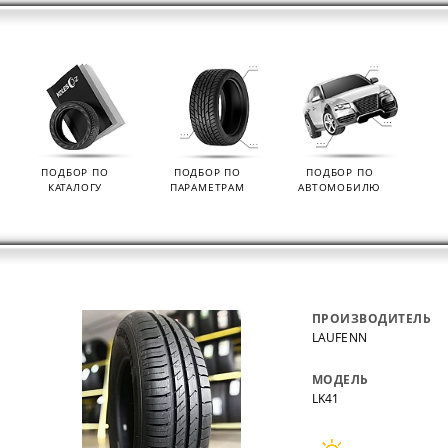
ПОДБОР ПО
ПОДБОР ПО
ПОДБОР ПО
КАТАЛОГУ
ПАРАМЕТРАМ
АВТОМОБИЛЮ
ПРОИЗВОДИТЕЛЬ
LAUFENN
МОДЕЛЬ
LK41