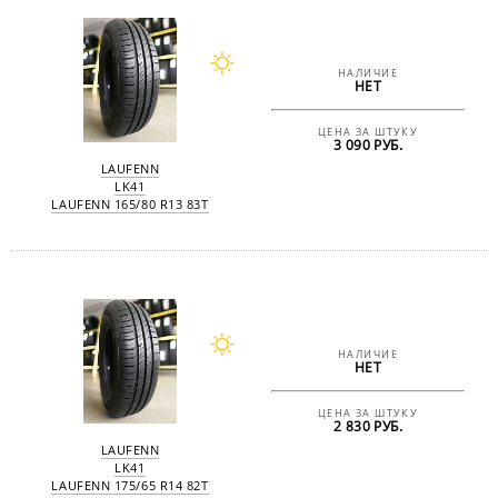
НАЛИЧИЕ
НЕТ
ЦЕНА ЗА ШТУКУ
3 090 РУБ.
LAUFENN
LK41
LAUFENN 165/80 R13 83T
НАЛИЧИЕ
НЕТ
ЦЕНА ЗА ШТУКУ
2 830 РУБ.
LAUFENN
LK41
LAUFENN 175/65 R14 82T