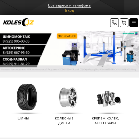
Все адреса и телефоны
Вход
ШИНЫ
КОЛЕСНЫЕ
КРЕПЕЖ КОЛЕС,
ДИСКИ
АКСЕССУАРЫ