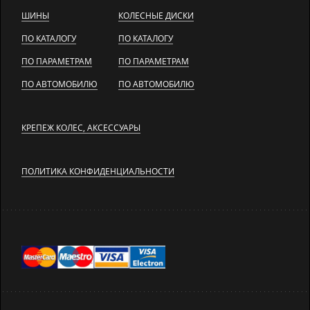
ШИНЫ
КОЛЕСНЫЕ ДИСКИ
ПО КАТАЛОГУ
ПО КАТАЛОГУ
ПО ПАРАМЕТРАМ
ПО ПАРАМЕТРАМ
ПО АВТОМОБИЛЮ
ПО АВТОМОБИЛЮ
КРЕПЕЖ КОЛЕС, АКСЕССУАРЫ
ПОЛИТИКА КОНФИДЕНЦИАЛЬНОСТИ