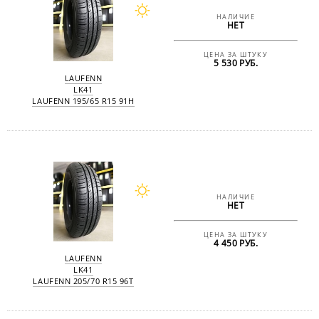
НАЛИЧИЕ
НЕТ
ЦЕНА ЗА ШТУКУ
5 530 РУБ.
LAUFENN
LK41
LAUFENN 195/65 R15 91H
НАЛИЧИЕ
НЕТ
ЦЕНА ЗА ШТУКУ
4 450 РУБ.
LAUFENN
LK41
LAUFENN 205/70 R15 96T