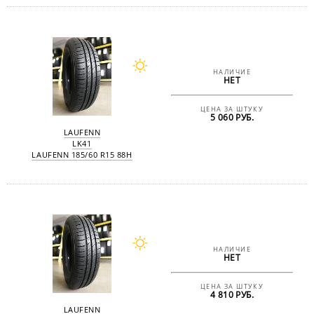
НАЛИЧИЕ
НЕТ
ЦЕНА ЗА ШТУКУ
5 060 РУБ.
LAUFENN
LK41
LAUFENN 185/60 R15 88H
НАЛИЧИЕ
НЕТ
ЦЕНА ЗА ШТУКУ
4 810 РУБ.
LAUFENN