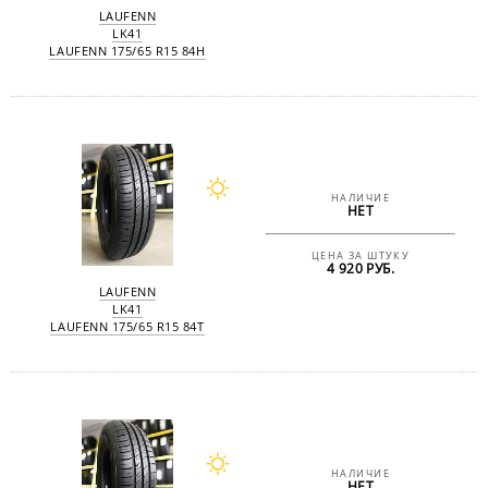
LAUFENN
LK41
LAUFENN 175/65 R15 84H
НАЛИЧИЕ
НЕТ
ЦЕНА ЗА ШТУКУ
4 920 РУБ.
LAUFENN
LK41
LAUFENN 175/65 R15 84T
НАЛИЧИЕ
НЕТ