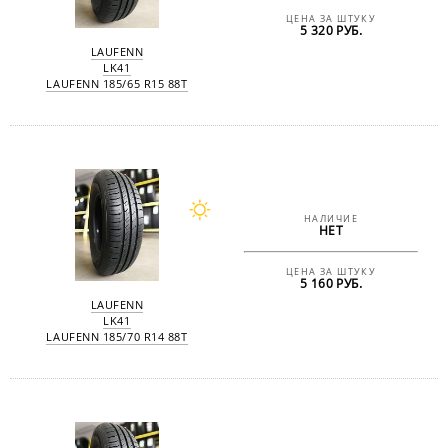
ЦЕНА ЗА ШТУКУ
5 320 РУБ.
LAUFENN
LK41
LAUFENN 185/65 R15 88T
НАЛИЧИЕ
НЕТ
ЦЕНА ЗА ШТУКУ
5 160 РУБ.
LAUFENN
LK41
LAUFENN 185/70 R14 88T