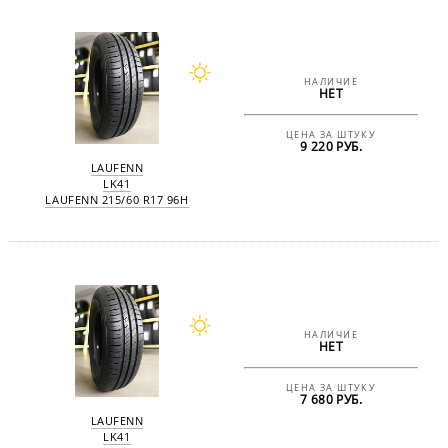
НАЛИЧИЕ
НЕТ
ЦЕНА ЗА ШТУКУ
9 220 РУБ.
LAUFENN
LK41
LAUFENN 215/60 R17 96H
НАЛИЧИЕ
НЕТ
ЦЕНА ЗА ШТУКУ
7 680 РУБ.
LAUFENN
LK41