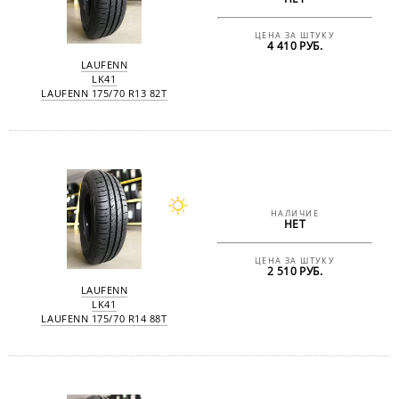
ЦЕНА ЗА ШТУКУ
4 410 РУБ.
LAUFENN
LK41
LAUFENN 175/70 R13 82T
НАЛИЧИЕ
НЕТ
ЦЕНА ЗА ШТУКУ
2 510 РУБ.
LAUFENN
LK41
LAUFENN 175/70 R14 88T