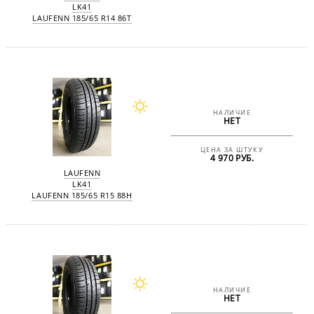
LK41
LAUFENN 185/65 R14 86T
НАЛИЧИЕ
НЕТ
ЦЕНА ЗА ШТУКУ
4 970 РУБ.
LAUFENN
LK41
LAUFENN 185/65 R15 88H
НАЛИЧИЕ
НЕТ