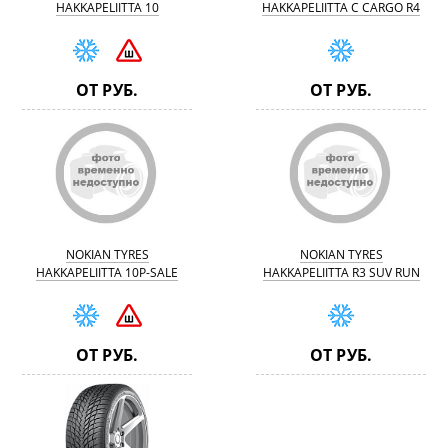
HAKKAPELIITTA 10
HAKKAPELIITTA C CARGO R4
ОТ РУБ.
ОТ РУБ.
NOKIAN TYRES
NOKIAN TYRES
HAKKAPELIITTA 10P-SALE
HAKKAPELIITTA R3 SUV RUN
FLAT-SALE
ОТ РУБ.
ОТ РУБ.