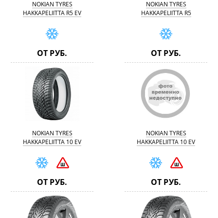
NOKIAN TYRES
NOKIAN TYRES
HAKKAPELIITTA R5 EV
HAKKAPELIITTA R5
ОТ РУБ.
ОТ РУБ.
NOKIAN TYRES
NOKIAN TYRES
HAKKAPELIITTA 10 EV
HAKKAPELIITTA 10 EV
SILENTDRIVE
ОТ РУБ.
ОТ РУБ.