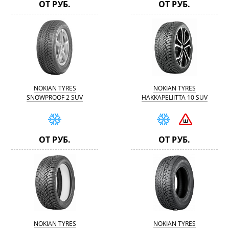
ОТ РУБ.
ОТ РУБ.
NOKIAN TYRES
NOKIAN TYRES
SNOWPROOF 2 SUV
HAKKAPELIITTA 10 SUV
ОТ РУБ.
ОТ РУБ.
NOKIAN TYRES
NOKIAN TYRES