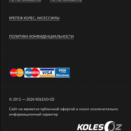
КРЕПЕЖ КОЛЕС, АКСЕССУАРЫ
ПОЛИТИКА КОНФИДЕНЦИАЛЬНОСТИ
© 2012 — 2026 KOLESO-OZ
Сайт не является публичной офертой и носит исключительно
информационный характер