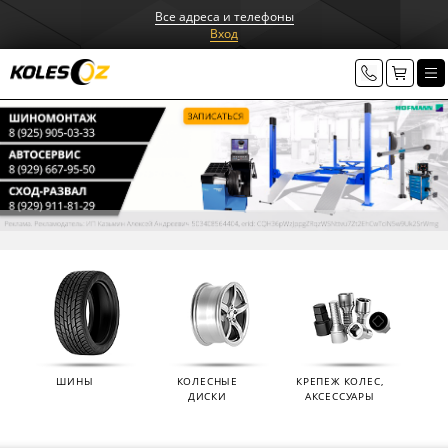
Все адреса и телефоны
Вход
ШИНЫ
КОЛЕСНЫЕ
КРЕПЕЖ КОЛЕС,
ДИСКИ
АКСЕССУАРЫ