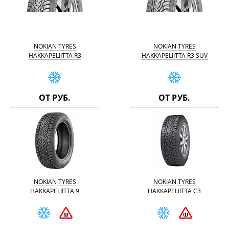
NOKIAN TYRES
NOKIAN TYRES
HAKKAPELIITTA R3
HAKKAPELIITTA R3 SUV
ОТ РУБ.
ОТ РУБ.
NOKIAN TYRES
NOKIAN TYRES
HAKKAPELIITTA 9
HAKKAPELIITTA C3