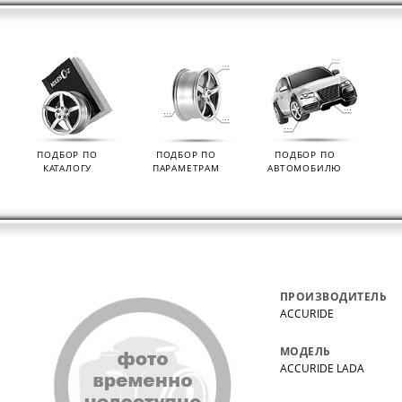
ПОДБОР ПО
ПОДБОР ПО
ПОДБОР ПО
КАТАЛОГУ
ПАРАМЕТРАМ
АВТОМОБИЛЮ
ПРОИЗВОДИТЕЛЬ
ACCURIDE
МОДЕЛЬ
ACCURIDE LADA