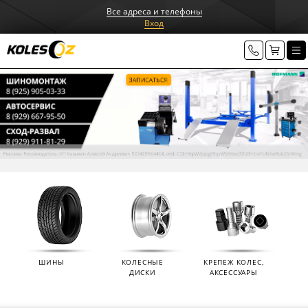
Все адреса и телефоны
Вход
ШИНЫ
КОЛЕСНЫЕ
КРЕПЕЖ КОЛЕС,
ДИСКИ
АКСЕССУАРЫ