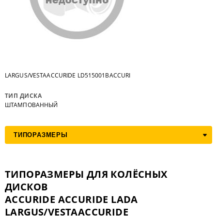
LARGUS/VESTAACCURIDE LD515001BACCURI
ТИП ДИСКА
ШТАМПОВАННЫЙ
ТИПОРАЗМЕРЫ ДЛЯ КОЛЁСНЫХ
ДИСКОВ
ACCURIDE ACCURIDE LADA
LARGUS/VESTAACCURIDE