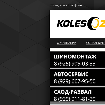
Все адреса и телефоны
О КОМПАНИИ
СОТРУДНИЧЕ