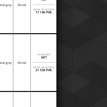
etal grey
Литой
ЦЕНА ЗА ШТУКУ
17 140 РУБ.
НАЛИЧИЕ
НЕТ
etal grey
Литой
ЦЕНА ЗА ШТУКУ
21 530 РУБ.