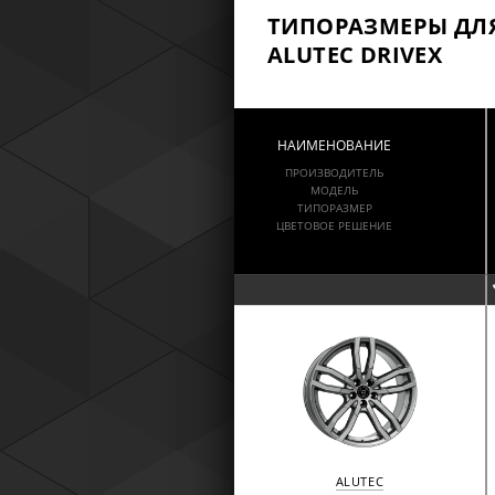
ТИПОРАЗМЕРЫ ДЛ
ALUTEC DRIVEX
НАИМЕНОВАНИЕ
ПРОИЗВОДИТЕЛЬ
МОДЕЛЬ
ТИПОРАЗМЕР
ЦВЕТОВОЕ РЕШЕНИЕ
ALUTEC