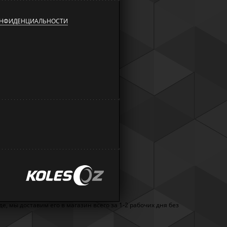
ОНФИДЕНЦИАЛЬНОСТИ
, мы доставим его в магазин всего за 1-2 рабочих дня без