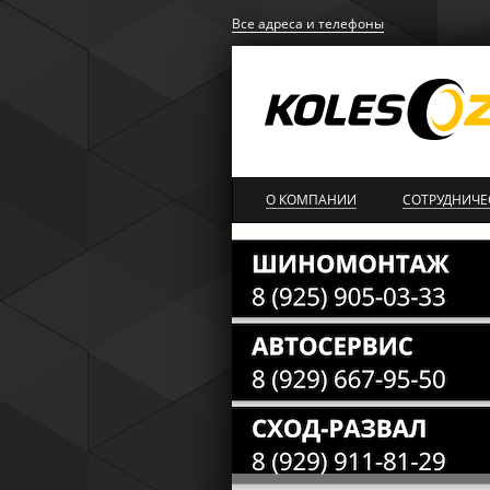
Все адреса и телефоны
О КОМПАНИИ
СОТРУДНИЧЕ