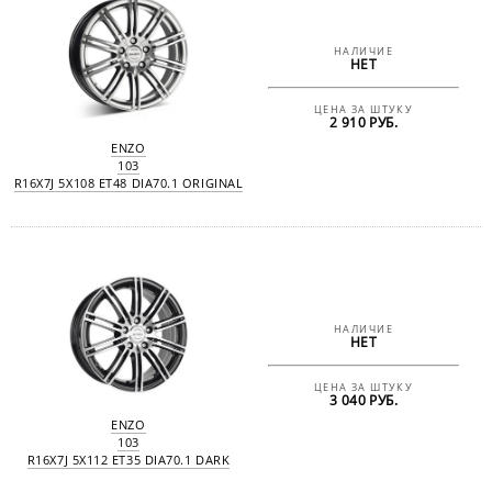
НАЛИЧИЕ
НЕТ
ЦЕНА ЗА ШТУКУ
2 910 РУБ.
ENZO
103
R16X7J 5X108 ET48 DIA70.1 ORIGINAL
НАЛИЧИЕ
НЕТ
ЦЕНА ЗА ШТУКУ
3 040 РУБ.
ENZO
103
R16X7J 5X112 ET35 DIA70.1 DARK