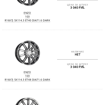
ЦЕНА ЗА ШТУКУ
3 040 РУБ.
ENZO
103
R16X7J 5X114.3 ET40 DIA71.6 DARK
НАЛИЧИЕ
НЕТ
ЦЕНА ЗА ШТУКУ
3 040 РУБ.
ENZO
103
R16X7J 5X114.3 ET48 DIA71.6 DARK