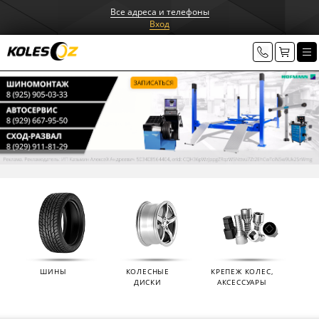
Все адреса и телефоны
Вход
ШИНЫ
КОЛЕСНЫЕ
КРЕПЕЖ КОЛЕС,
ДИСКИ
АКСЕССУАРЫ