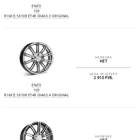
ENZO
103
R16X7J 5X108 ET48 DIA63.3 ORIGINAL
НАЛИЧИЕ
НЕТ
ЦЕНА ЗА ШТУКУ
2 910 РУБ.
ENZO
103
R16X7J 5X108 ET48 DIA63.4 ORIGINAL
НАЛИЧИЕ