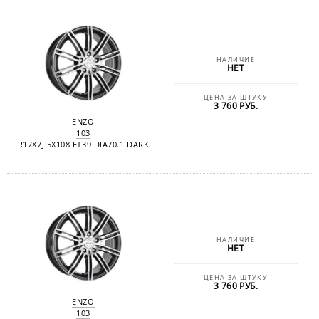
НАЛИЧИЕ
НЕТ
ЦЕНА ЗА ШТУКУ
3 760 РУБ.
ENZO
103
R17X7J 5X108 ET39 DIA70.1 DARK
НАЛИЧИЕ
НЕТ
ЦЕНА ЗА ШТУКУ
3 760 РУБ.
ENZO
103