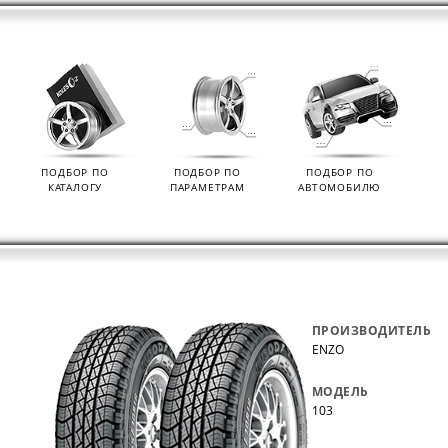
ПОДБОР ПО
ПОДБОР ПО
ПОДБОР ПО
КАТАЛОГУ
ПАРАМЕТРАМ
АВТОМОБИЛЮ
ПРОИЗВОДИТЕЛЬ
ENZO
МОДЕЛЬ
103