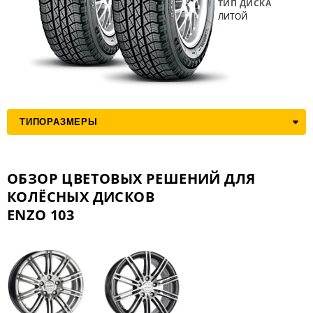
ТИП ДИСКА
ЛИТОЙ
ОБЗОР ЦВЕТОВЫХ РЕШЕНИЙ ДЛЯ
КОЛЁСНЫХ ДИСКОВ
ENZO 103