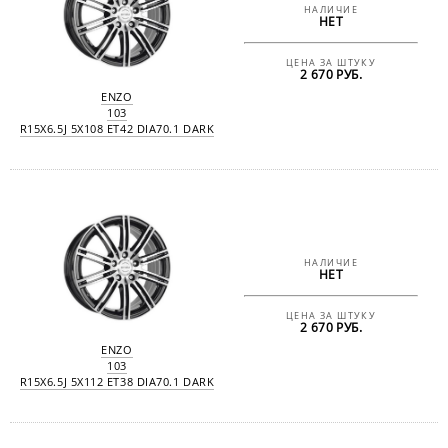
НАЛИЧИЕ
НЕТ
ЦЕНА ЗА ШТУКУ
2 670 РУБ.
ENZO
103
R15X6.5J 5X108 ET42 DIA70.1 DARK
НАЛИЧИЕ
НЕТ
ЦЕНА ЗА ШТУКУ
2 670 РУБ.
ENZO
103
R15X6.5J 5X112 ET38 DIA70.1 DARK