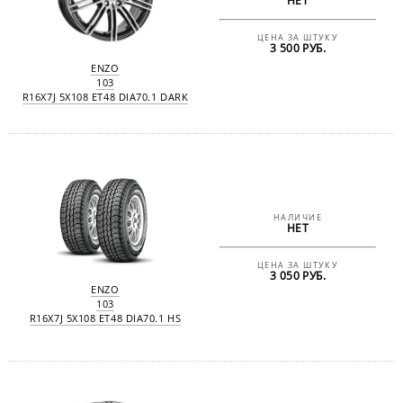
НЕТ
ЦЕНА ЗА ШТУКУ
3 500 РУБ.
ENZO
103
R16X7J 5X108 ET48 DIA70.1 DARK
НАЛИЧИЕ
НЕТ
ЦЕНА ЗА ШТУКУ
3 050 РУБ.
ENZO
103
R16X7J 5X108 ET48 DIA70.1 HS