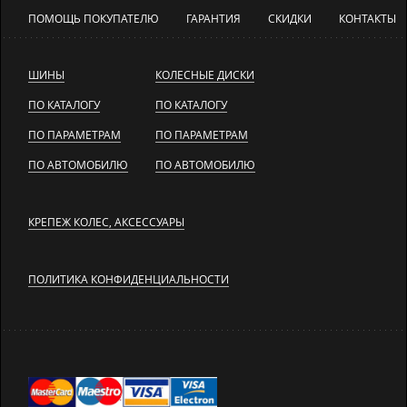
ПОМОЩЬ ПОКУПАТЕЛЮ
ГАРАНТИЯ
СКИДКИ
КОНТАКТЫ
ШИНЫ
КОЛЕСНЫЕ ДИСКИ
ПО КАТАЛОГУ
ПО КАТАЛОГУ
ПО ПАРАМЕТРАМ
ПО ПАРАМЕТРАМ
ПО АВТОМОБИЛЮ
ПО АВТОМОБИЛЮ
КРЕПЕЖ КОЛЕС, АКСЕССУАРЫ
ПОЛИТИКА КОНФИДЕНЦИАЛЬНОСТИ