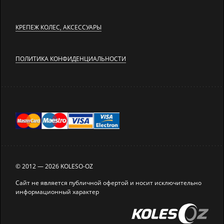
КРЕПЕЖ КОЛЕС, АКСЕССУАРЫ
ПОЛИТИКА КОНФИДЕНЦИАЛЬНОСТИ
© 2012 — 2026 KOLESO-OZ
Сайт не является публичной офертой и носит исключительно
информационный характер