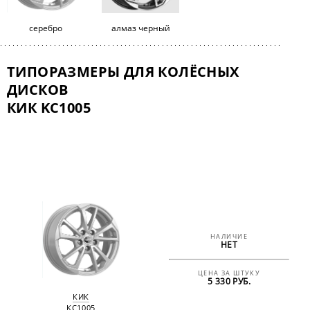
серебро
алмаз черный
ТИПОРАЗМЕРЫ ДЛЯ КОЛЁСНЫХ
ДИСКОВ
КИК KC1005
НАЛИЧИЕ
НЕТ
ЦЕНА ЗА ШТУКУ
5 330 РУБ.
КИК
KC1005