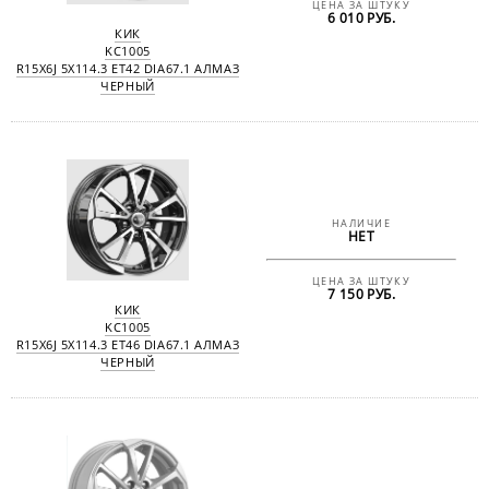
ЦЕНА ЗА ШТУКУ
6 010 РУБ.
КИК
KC1005
R15X6J 5X114.3 ET42 DIA67.1 АЛМАЗ
ЧЕРНЫЙ
НАЛИЧИЕ
НЕТ
ЦЕНА ЗА ШТУКУ
7 150 РУБ.
КИК
KC1005
R15X6J 5X114.3 ET46 DIA67.1 АЛМАЗ
ЧЕРНЫЙ