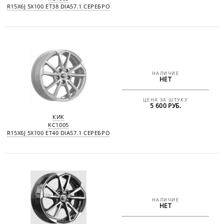
R15X6J 5X100 ET38 DIA57.1 СЕРЕБРО
НАЛИЧИЕ
НЕТ
ЦЕНА ЗА ШТУКУ
5 600 РУБ.
КИК
KC1005
R15X6J 5X100 ET40 DIA57.1 СЕРЕБРО
НАЛИЧИЕ
НЕТ