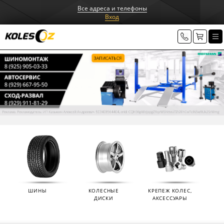
Все адреса и телефоны
Вход
ШИНЫ
КОЛЕСНЫЕ
КРЕПЕЖ КОЛЕС,
ДИСКИ
АКСЕССУАРЫ