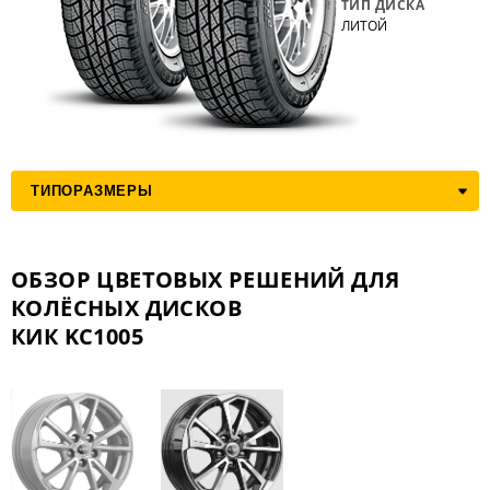
ТИП ДИСКА
ЛИТОЙ
ОБЗОР ЦВЕТОВЫХ РЕШЕНИЙ ДЛЯ
КОЛЁСНЫХ ДИСКОВ
КИК KC1005