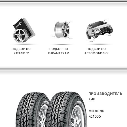
ПОДБОР ПО
ПОДБОР ПО
ПОДБОР ПО
КАТАЛОГУ
ПАРАМЕТРАМ
АВТОМОБИЛЮ
ПРОИЗВОДИТЕЛЬ
КИК
МОДЕЛЬ
KC1005