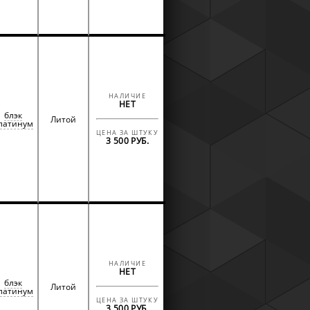
НАЛИЧИЕ
НЕТ
блэк
Литой
латинум
ЦЕНА ЗА ШТУКУ
3 500 РУБ.
НАЛИЧИЕ
НЕТ
блэк
Литой
латинум
ЦЕНА ЗА ШТУКУ
3 500 РУБ.