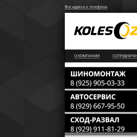
Все адреса и телефоны
О КОМПАНИИ
СОТРУДНИЧЕ