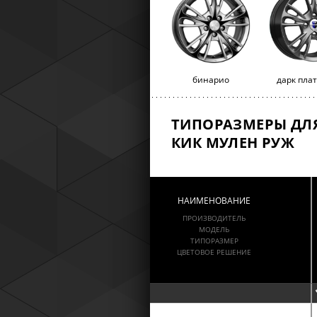
бинарио
дарк пла
ТИПОРАЗМЕРЫ ДЛ
КИК МУЛЕН РУЖ
НАИМЕНОВАНИЕ
ПРОИЗВОДИТЕЛЬ
МОДЕЛЬ
ТИПОРАЗМЕР
ЦВЕТОВОЕ РЕШЕНИЕ