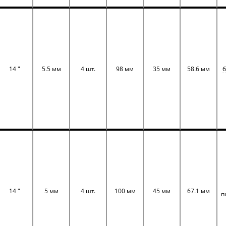
14 "
5.5 мм
4 шт.
98 мм
35 мм
58.6 мм
б
14 "
5 мм
4 шт.
100 мм
45 мм
67.1 мм
п