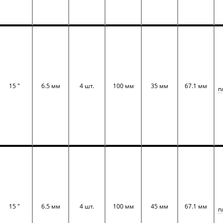
15 "
6.5 мм
4 шт.
100 мм
35 мм
67.1 мм
п
15 "
6.5 мм
4 шт.
100 мм
45 мм
67.1 мм
п