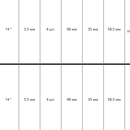
14 "
5.5 мм
4 шт.
98 мм
35 мм
58.5 мм
п
14 "
5.5 мм
4 шт.
98 мм
35 мм
58.5 мм