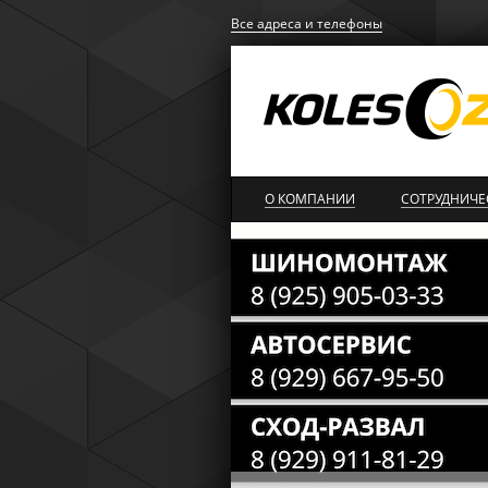
Все адреса и телефоны
О КОМПАНИИ
СОТРУДНИЧЕ