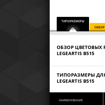
ТИПОРАЗМЕРЫ
ОБЗОР
ОБЗОР ЦВЕТОВЫХ 
LEGEARTIS B515
ТИПОРАЗМЕРЫ ДЛ
LEGEARTIS B515
НАИМЕНОВАНИЕ