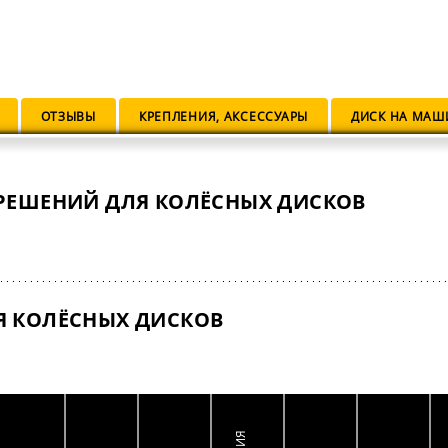
ОТЗЫВЫ
КРЕПЛЕНИЯ, АКСЕССУАРЫ
ДИСК НА МАШ
РЕШЕНИЙ ДЛЯ КОЛЁСНЫХ ДИСКОВ
Я КОЛЁСНЫХ ДИСКОВ