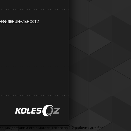
ОНФИДЕНЦИАЛЬНОСТИ
, мы доставим его в магазин всего за 1-2 рабочих дня без