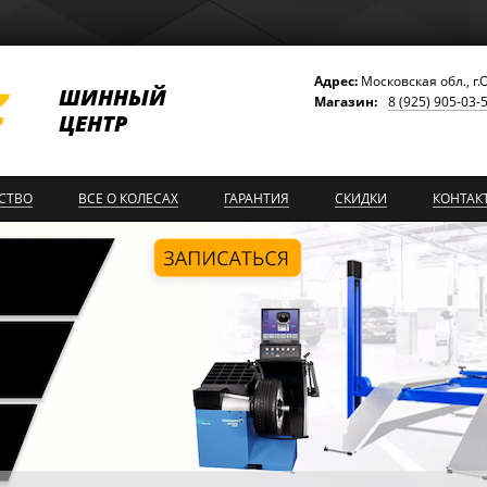
Адрес:
Московская обл., г.
ШИННЫЙ
Магазин:
8 (925) 905-03-
ЦЕНТР
СТВО
ВСЕ О КОЛЕСАХ
ГАРАНТИЯ
СКИДКИ
КОНТАК