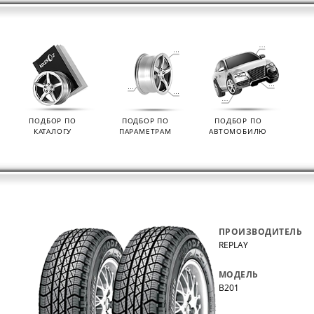
ПОДБОР ПО
ПОДБОР ПО
ПОДБОР ПО
КАТАЛОГУ
ПАРАМЕТРАМ
АВТОМОБИЛЮ
ПРОИЗВОДИТЕЛЬ
REPLAY
МОДЕЛЬ
B201