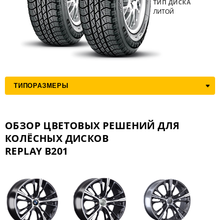
ТИП ДИСКА
ЛИТОЙ
ОБЗОР ЦВЕТОВЫХ РЕШЕНИЙ ДЛЯ
КОЛЁСНЫХ ДИСКОВ
REPLAY B201