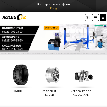
Все адреса и телефоны
Вход
ШИНЫ
КОЛЕСНЫЕ
КРЕПЕЖ КОЛЕС,
ДИСКИ
АКСЕССУАРЫ