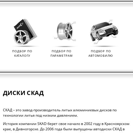
ПОДБОР ПО
ПОДБОР ПО
ПОДБОР ПО
КАТАЛОГУ
ПАРАМЕТРАМ
АВТОМОБИЛЮ
ДИСКИ СКАД
СКАД – это завод-производитель литых алюминиевых дисков по
технологии литья под низким давлением.
История компании SKAD берет свое начало в 2002 году в Красноярском
крае, в Дивногорске. До 2006 года были выпущены автодиски СКАД в