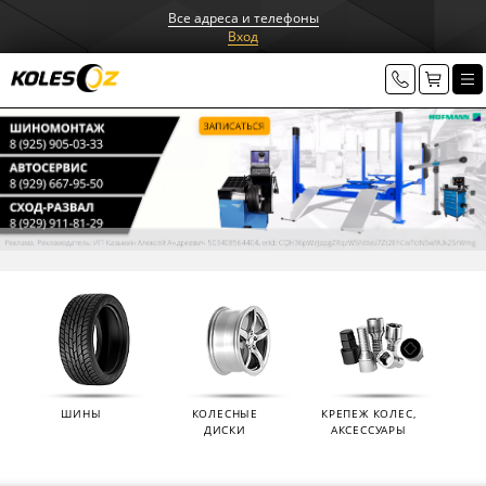
Все адреса и телефоны
Вход
ШИНЫ
КОЛЕСНЫЕ
КРЕПЕЖ КОЛЕС,
ДИСКИ
АКСЕССУАРЫ