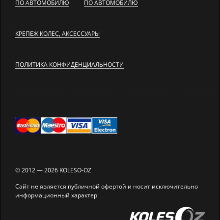
ПО АВТОМОБИЛЮ
ПО АВТОМОБИЛЮ
КРЕПЕЖ КОЛЕС, АКСЕССУАРЫ
ПОЛИТИКА КОНФИДЕНЦИАЛЬНОСТИ
© 2012 — 2026 KOLESO-OZ
Сайт не является публичной офертой и носит исключительно
информационный характер