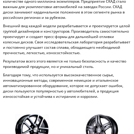
количестве одного миллиона экземпляров. Предприятие СКАД стало
важным для укомплектовки автомобилей на заводах России. СКАД
диски занимают кардинальное положение в этом сегменте рынка в
российских регионах и за рубежом.
Внешний вид каждой модели разрабатывается и проектируется целой
группой дизайнеров и конструкторов. Производитель самостоятельно
проектирует и создает пресс-формы для дальнейшей отливки
колесных дисков. Своя исследовательская лаборатория разрабатывает
и постоянно улучшает состав сплава, обладающего необходимой
прочностью, легкостью, износостойкостью.
Результатом всего этого является не только безопасность и качество
производимой продукции, но и уникальный стиль.
Благодаря тому, что используется высококачественное сырье,
инновационные методы, современное немецкое и итальянское
автоматизированное оборудование, которое не допускает ошибок,
диски пользуются популярностью у автолюбителей, а продукция
износостойкая и устойчива к истиранию и коррозии.