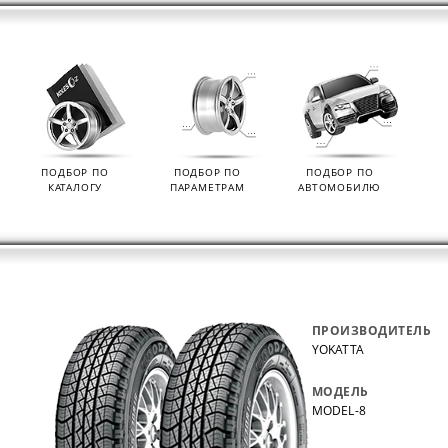
ПОДБОР ПО
ПОДБОР ПО
ПОДБОР ПО
КАТАЛОГУ
ПАРАМЕТРАМ
АВТОМОБИЛЮ
ПРОИЗВОДИТЕЛЬ
YOKATTA
МОДЕЛЬ
MODEL-8