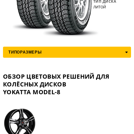
ТИП ДИСКА
ЛИТОЙ
ОБЗОР ЦВЕТОВЫХ РЕШЕНИЙ ДЛЯ
КОЛЁСНЫХ ДИСКОВ
YOKATTA MODEL-8