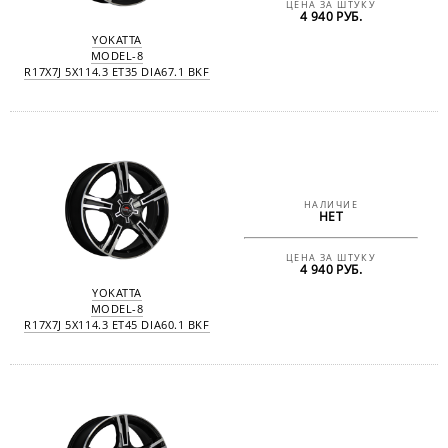
ЦЕНА ЗА ШТУКУ
4 940 РУБ.
YOKATTA
MODEL-8
R17X7J 5X114.3 ET35 DIA67.1 BKF
НАЛИЧИЕ
НЕТ
ЦЕНА ЗА ШТУКУ
4 940 РУБ.
YOKATTA
MODEL-8
R17X7J 5X114.3 ET45 DIA60.1 BKF