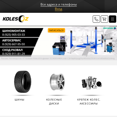
Все адреса и телефоны
Вход
ШИНЫ
КОЛЕСНЫЕ
КРЕПЕЖ КОЛЕС,
ДИСКИ
АКСЕССУАРЫ