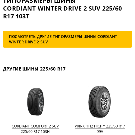
ТИПОРАЗМЕРЫ ШИНЫ
CORDIANT WINTER DRIVE 2 SUV 225/60
R17 103T
ПОСМОТРЕТЬ ДРУГИЕ ТИПОРАЗМЕРЫ ШИНЫ CORDIANT
WINTER DRIVE 2 SUV
ДРУГИЕ ШИНЫ 225/60 R17
CORDIANT COMFORT 2 SUV
PRINX HH2 HICITY 225/60 R17
225/60 R17 103H
99V