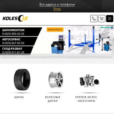
Все адреса и телефоны
Вход
ШИНЫ
КОЛЕСНЫЕ
КРЕПЕЖ КОЛЕС,
ДИСКИ
АКСЕССУАРЫ