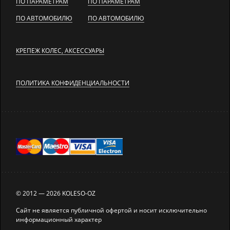
ПО ПАРАМЕТРАМ
ПО ПАРАМЕТРАМ
ПО АВТОМОБИЛЮ
ПО АВТОМОБИЛЮ
КРЕПЕЖ КОЛЕС, АКСЕССУАРЫ
ПОЛИТИКА КОНФИДЕНЦИАЛЬНОСТИ
© 2012 — 2026 KOLESO-OZ
Сайт не является публичной офертой и носит исключительно
информационный характер