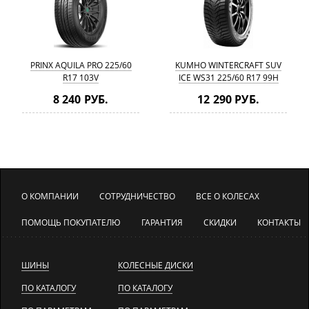
PRINX AQUILA PRO 225/60
KUMHO WINTERCRAFT SUV
R17 103V
ICE WS31 225/60 R17 99H
8 240 РУБ.
12 290 РУБ.
О КОМПАНИИ
СОТРУДНИЧЕСТВО
ВСЕ О КОЛЕСАХ
ПОМОЩЬ ПОКУПАТЕЛЮ
ГАРАНТИЯ
СКИДКИ
КОНТАКТЫ
ШИНЫ
КОЛЕСНЫЕ ДИСКИ
ПО КАТАЛОГУ
ПО КАТАЛОГУ