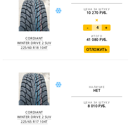
ЦЕНА ЗА ШТУКУ
10 270 РУБ.
-
+
ИТОГО
CORDIANT
41 080
РУБ.
WINTER DRIVE 2 SUV
225/60 R18 104T
НАЛИЧИЕ
НЕТ
ЦЕНА ЗА ШТУКУ
8 010 РУБ.
CORDIANT
WINTER DRIVE 2 SUV
225/65 R17 104T