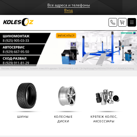
Все адреса и телефоны
Вход
ШИНЫ
КОЛЕСНЫЕ
КРЕПЕЖ КОЛЕС,
ДИСКИ
АКСЕССУАРЫ