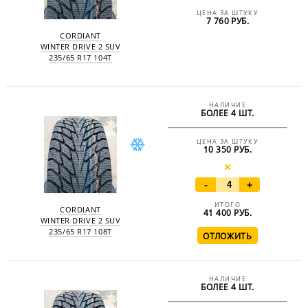
ЦЕНА ЗА ШТУКУ
7 760 РУБ.
CORDIANT
WINTER DRIVE 2 SUV
235/65 R17 104T
НАЛИЧИЕ
БОЛЕЕ 4 ШТ.
ЦЕНА ЗА ШТУКУ
10 350 РУБ.
-
+
ИТОГО
CORDIANT
41 400
РУБ.
WINTER DRIVE 2 SUV
235/65 R17 108T
НАЛИЧИЕ
БОЛЕЕ 4 ШТ.