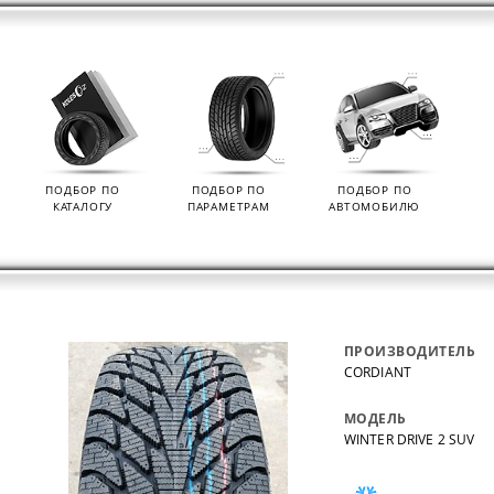
ПОДБОР ПО
ПОДБОР ПО
ПОДБОР ПО
КАТАЛОГУ
ПАРАМЕТРАМ
АВТОМОБИЛЮ
ПРОИЗВОДИТЕЛЬ
CORDIANT
МОДЕЛЬ
WINTER DRIVE 2 SUV