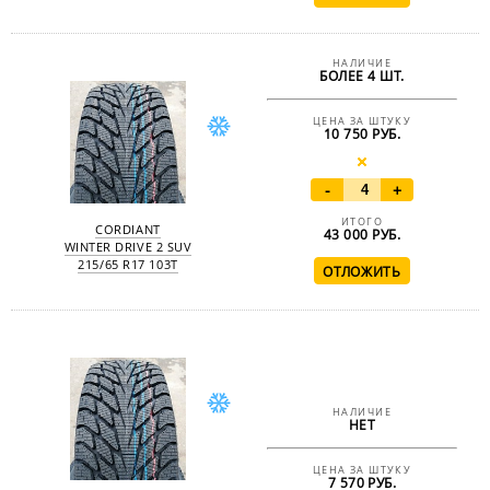
НАЛИЧИЕ
БОЛЕЕ 4 ШТ.
ЦЕНА ЗА ШТУКУ
10 750 РУБ.
-
+
ИТОГО
CORDIANT
43 000
РУБ.
WINTER DRIVE 2 SUV
215/65 R17 103T
НАЛИЧИЕ
НЕТ
ЦЕНА ЗА ШТУКУ
7 570 РУБ.