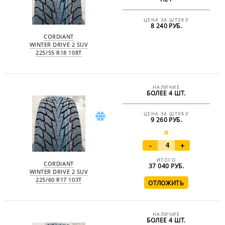
ЦЕНА ЗА ШТУКУ
8 240 РУБ.
CORDIANT
WINTER DRIVE 2 SUV
225/55 R18 108T
НАЛИЧИЕ
БОЛЕЕ 4 ШТ.
ЦЕНА ЗА ШТУКУ
9 260 РУБ.
-
+
ИТОГО
CORDIANT
37 040
РУБ.
WINTER DRIVE 2 SUV
225/60 R17 103T
НАЛИЧИЕ
БОЛЕЕ 4 ШТ.