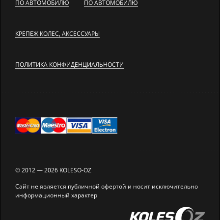
ПО АВТОМОБИЛЮ
ПО АВТОМОБИЛЮ
КРЕПЕЖ КОЛЕС, АКСЕССУАРЫ
ПОЛИТИКА КОНФИДЕНЦИАЛЬНОСТИ
© 2012 — 2026 KOLESO-OZ
Сайт не является публичной офертой и носит исключительно
информационный характер