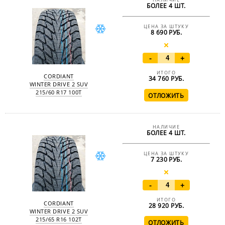
НАЛИЧИЕ
БОЛЕЕ 4 ШТ.
ЦЕНА ЗА ШТУКУ
8 690 РУБ.
-
+
ИТОГО
CORDIANT
34 760
РУБ.
WINTER DRIVE 2 SUV
215/60 R17 100T
НАЛИЧИЕ
БОЛЕЕ 4 ШТ.
ЦЕНА ЗА ШТУКУ
7 230 РУБ.
-
+
ИТОГО
CORDIANT
28 920
РУБ.
WINTER DRIVE 2 SUV
215/65 R16 102T