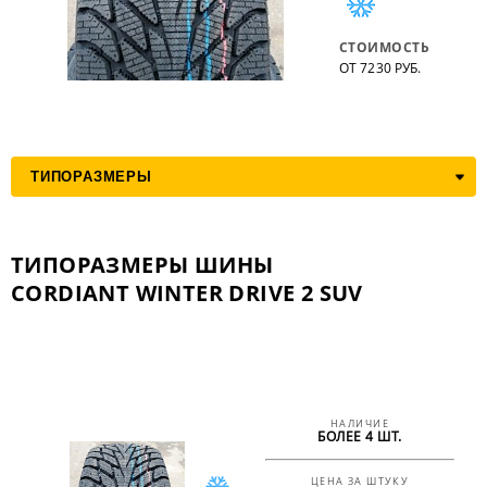
СТОИМОСТЬ
ОТ 7230 РУБ.
ТИПОРАЗМЕРЫ ШИНЫ
CORDIANT WINTER DRIVE 2 SUV
НАЛИЧИЕ
БОЛЕЕ 4 ШТ.
ЦЕНА ЗА ШТУКУ