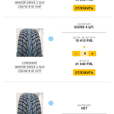
WINTER DRIVE 2 SUV
235/55 R18 104T
НАЛИЧИЕ
БОЛЕЕ 4 ШТ.
ЦЕНА ЗА ШТУКУ
10 410 РУБ.
-
+
ИТОГО
CORDIANT
41 640
РУБ.
WINTER DRIVE 2 SUV
235/60 R18 107T
НАЛИЧИЕ
НЕТ