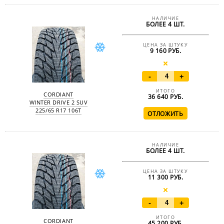
НАЛИЧИЕ
БОЛЕЕ 4 ШТ.
ЦЕНА ЗА ШТУКУ
9 160 РУБ.
-
+
ИТОГО
CORDIANT
36 640
РУБ.
WINTER DRIVE 2 SUV
225/65 R17 106T
НАЛИЧИЕ
БОЛЕЕ 4 ШТ.
ЦЕНА ЗА ШТУКУ
11 300 РУБ.
-
+
ИТОГО
CORDIANT
45 200
РУБ.