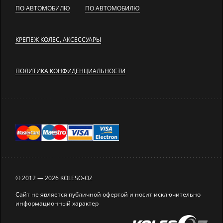
ПО АВТОМОБИЛЮ
ПО АВТОМОБИЛЮ
КРЕПЕЖ КОЛЕС, АКСЕССУАРЫ
ПОЛИТИКА КОНФИДЕНЦИАЛЬНОСТИ
© 2012 — 2026 KOLESO-OZ
Сайт не является публичной офертой и носит исключительно
информационный характер