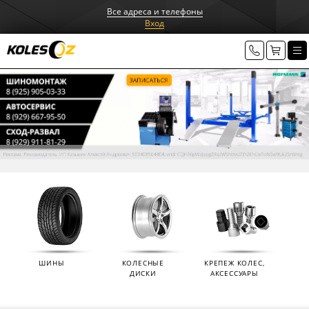
Все адреса и телефоны
Вход
ШИНЫ
КОЛЕСНЫЕ
КРЕПЕЖ КОЛЕС,
ДИСКИ
АКСЕССУАРЫ