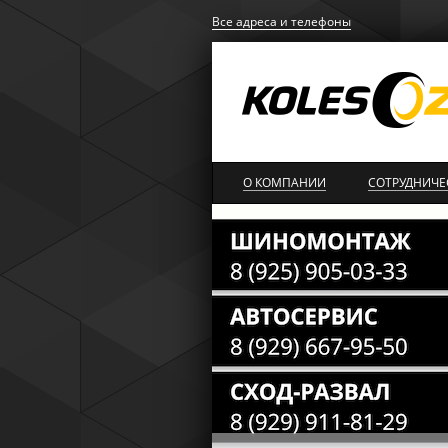
Все адреса и телефоны
О КОМПАНИИ
СОТРУДНИЧЕ