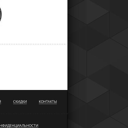
й
Я
СКИДКИ
КОНТАКТЫ
ОНФИДЕНЦИАЛЬНОСТИ