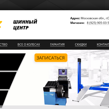
Адрес:
Московская обл., г.
ШИННЫЙ
Магазин:
8 (925) 905-03-
ЦЕНТР
СТВО
ВСЕ О КОЛЕСАХ
ГАРАНТИЯ
СКИДКИ
КОНТАК