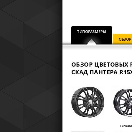
ТИПОРАЗМЕРЫ
ОБЗОР
ОБЗОР ЦВЕТОВЫХ 
СКАД ПАНТЕРА R15X
гальв