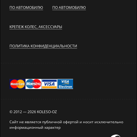
ПО АВТОМОБИЛЮ
ПО АВТОМОБИЛЮ
КРЕПЕЖ КОЛЕС, АКСЕССУАРЫ
ПОЛИТИКА КОНФИДЕНЦИАЛЬНОСТИ
© 2012 — 2026 KOLESO-OZ
Сайт не является публичной офертой и носит исключительно
информационный характер