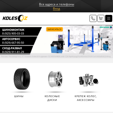
Все адреса и телефоны
Вход
ШИНЫ
КОЛЕСНЫЕ
КРЕПЕЖ КОЛЕС,
ДИСКИ
АКСЕССУАРЫ