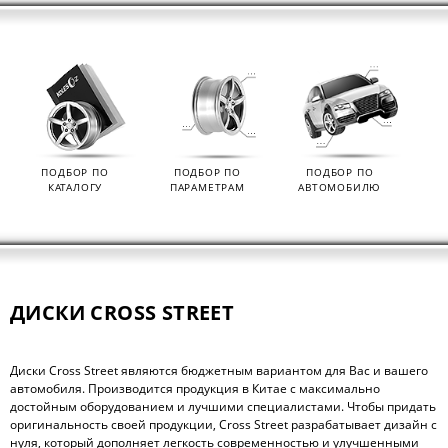
ПОДБОР ПО
ПОДБОР ПО
ПОДБОР ПО
КАТАЛОГУ
ПАРАМЕТРАМ
АВТОМОБИЛЮ
ДИСКИ CROSS STREET
Диски Cross Street являются бюджетным вариантом для Вас и вашего
автомобиля. Производится продукция в Китае с максимально
достойным оборудованием и лучшими специалистами. Чтобы придать
оригинальность своей продукции, Cross Street разрабатывает дизайн с
нуля, который дополняет легкость современностью и улучшенными