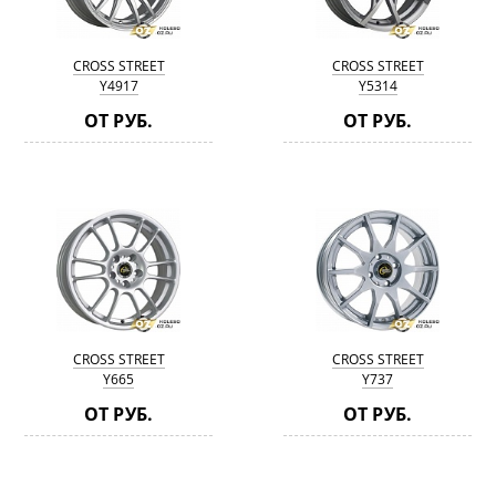
CROSS STREET
CROSS STREET
Y4917
Y5314
ОТ РУБ.
ОТ РУБ.
CROSS STREET
CROSS STREET
Y665
Y737
ОТ РУБ.
ОТ РУБ.