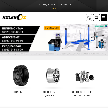
Все адреса и телефоны
Вход
ШИНЫ
КОЛЕСНЫЕ
КРЕПЕЖ КОЛЕС,
ДИСКИ
АКСЕССУАРЫ