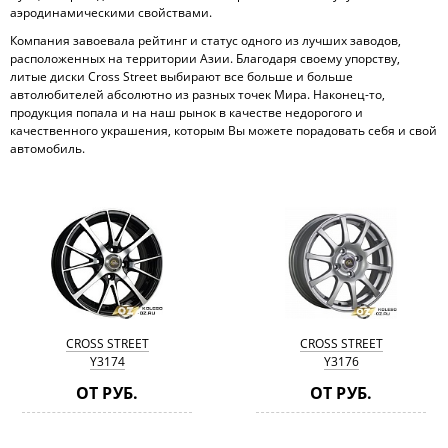
аэродинамическими свойствами.
Компания завоевала рейтинг и статус одного из лучших заводов,
расположенных на территории Азии. Благодаря своему упорству,
литые диски Cross Street выбирают все больше и больше
автолюбителей абсолютно из разных точек Мира. Наконец-то,
продукция попала и на наш рынок в качестве недорогого и
качественного украшения, которым Вы можете порадовать себя и свой
автомобиль.
CROSS STREET
CROSS STREET
Y3174
Y3176
ОТ РУБ.
ОТ РУБ.