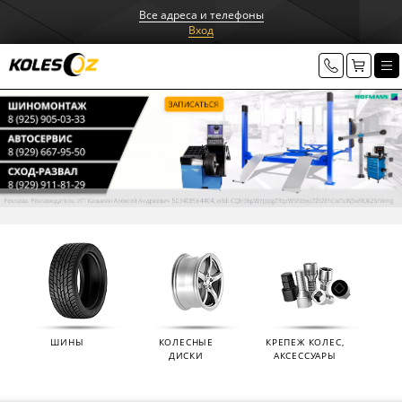
Все адреса и телефоны
Вход
ШИНЫ
КОЛЕСНЫЕ
КРЕПЕЖ КОЛЕС,
ДИСКИ
АКСЕССУАРЫ