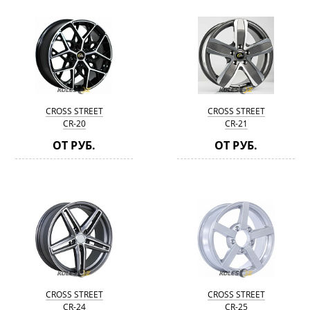
CROSS STREET
CROSS STREET
СR-20
СR-21
ОТ РУБ.
ОТ РУБ.
CROSS STREET
CROSS STREET
СR-24
СR-25