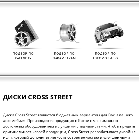
ПОДБОР ПО
ПОДБОР ПО
ПОДБОР ПО
КАТАЛОГУ
ПАРАМЕТРАМ
АВТОМОБИЛЮ
ДИСКИ CROSS STREET
Диски Cross Street являются бюджетным вариантом для Вас и вашего
автомобиля. Производится продукция в Китае с максимально
достойным оборудованием и лучшими специалистами. Чтобы придать
оригинальность своей продукции, Cross Street разрабатывает дизайн с
нуля, который дополняет легкость современностью и улучшенными